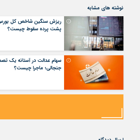
نوشته های مشابه
ریزش سنگین شاخص کل بورس
پشت پرده سقوط چیست؟
سهام عدالت در آستانه یک تصم
جنجالی؛ ماجرا چیست؟
ارسال دیدگاه