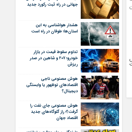
جهانی در راه ثبت رکورد جدید
وسان
هشدار هواشناسی به این
استان‌ها؛ طوفان در راه است
تداوم سقوط قیمت در بازار
س
خودرو؛ ۲۰۷ و شاهین در صدر
ت
ریزش
هوش مصنوعی ناجی
اقتصادهای نوظهور یا وابستگی
دیجیتال؟
هوش مصنوعی جای نفت را
گرفت؟؛ راز گلوگاه‌های جدید
اقتصاد جهان