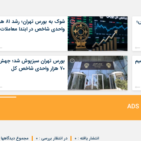
؛
شوک به بورس تهران؛
واحدی شاخص در ابتدا معاملات
یم
بورس تهران سبزپوش شد؛ جهش
۷۰ هزار واحدی شاخص کل
انتشار یافته : ۰
در انتظار بررسی : ۰
مجموع دیدگاهها : 