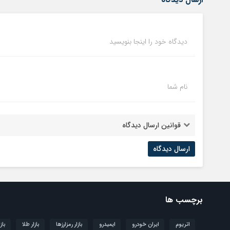
دیدگاه خود را اینجا بنویسید
نام شما
قوانین ارسال دیدگاه
برچسب ها
اتریوم
ایران خودرو
ایمیدرو
بازار رمزارزها
بازار طلا
باز