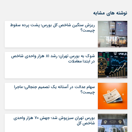
نوشته های مشابه
ریزش سنگین شاخص کل بورس؛ پشت پرده سقوط
چیست؟
شوک به بورس تهران؛ رشد ۸۱ هزار واحدی شاخص
در ابتدا معاملات
سهام عدالت در آستانه یک تصمیم جنجالی؛ ماجرا
چیست؟
بورس تهران سبزپوش شد؛ جهش ۷۰ هزار واحدی
شاخص کل