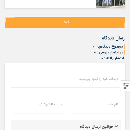
ارسال دیدگاه
مجموع دیدگاهها : ۰
در انتظار بررسی : ۰
انتشار یافته : ۰
دیدگاه خود را اینجا بنویسید
نام شما
پست الکترونیکی
قوانین ارسال دیدگاه