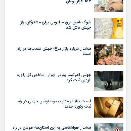
۱۵۳ هزار تومان
شوک قبض برق میلیونی برای مشترکان؛ راز
جهش فاش شد
هشدار درباره بازار مرغ؛ جهش قیمت‌ها در راه
است
جهش قدرتمند بورس تهران؛ شاخص کل رکورد
تازه‌ای ثبت کرد
قیمت طلا در مدار صعود؛ اونس جهانی در راه
ثبت رکورد جدید
هشدار هواشناسی به این استان‌ها؛ طوفان در راه