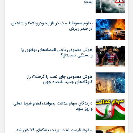
است
تداوم سقوط قیمت در بازار خودرو؛ ۲۰۷ و شاهین
در صدر ریزش
هوش مصنوعی ناجی اقتصادهای نوظهور یا
وابستگی دیجیتال؟
هوش مصنوعی جای نفت را گرفت؟؛ راز
گلوگاه‌های جدید اقتصاد جهان
دارندگان سهام عدالت بخوانند؛ اعلام شرط اصلی
واریز سود
سقوط قیمت نفت؛ برنت بشکه‌ای ۷۹ دلار شد