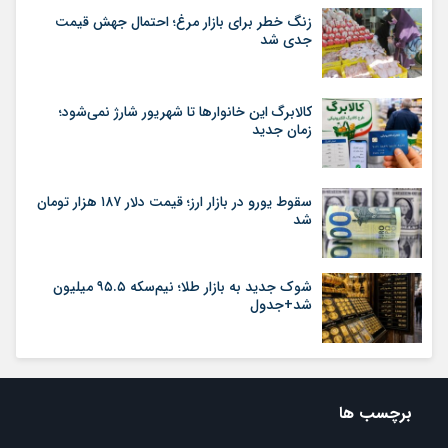
زنگ خطر برای بازار مرغ؛ احتمال جهش قیمت
جدی شد
کالابرگ این خانوارها تا شهریور شارژ نمی‌شود؛
زمان جدید
سقوط یورو در بازار ارز؛ قیمت دلار ۱۸۷ هزار تومان
شد
شوک جدید به بازار طلا؛ نیم‌سکه ۹۵.۵ میلیون
شد+جدول
برچسب ها