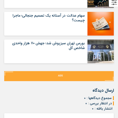
سهام عدالت در آستانه یک تصمیم جنجالی؛ ماجرا
چیست؟
بورس تهران سبزپوش شد؛ جهش ۷۰ هزار واحدی
شاخص کل
ارسال دیدگاه
مجموع دیدگاهها : ۰
در انتظار بررسی : ۰
انتشار یافته : ۰