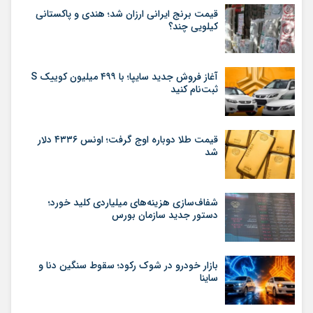
قیمت برنج ایرانی ارزان شد؛ هندی و پاکستانی
کیلویی چند؟
آغاز فروش جدید سایپا؛ با ۴۹۹ میلیون کوییک S
ثبت‌نام کنید
قیمت طلا دوباره اوج گرفت؛ اونس ۴۳۳۶ دلار
شد
شفاف‌سازی هزینه‌های میلیاردی کلید خورد؛
دستور جدید سازمان بورس
بازار خودرو در شوک رکود؛ سقوط سنگین دنا و
ساینا