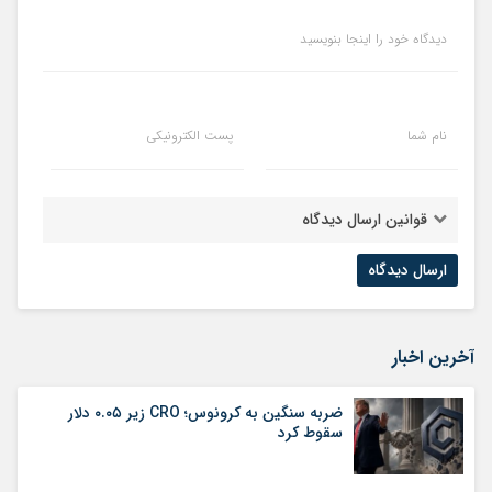
دیدگاه خود را اینجا بنویسید
نام شما
پست الکترونیکی
قوانین ارسال دیدگاه
آخرین اخبار
ضربه سنگین به کرونوس؛ CRO زیر ۰.۰۵ دلار
سقوط کرد