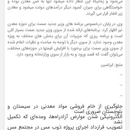
می‌شود و زمانیکه این شعار داده میشود تنها به ضرر معدن بوده و
خواستگاهی برای جبران کمبود دیگر درآمدهای دولت میشود و معادن
زیر فشار قرار می گیرند.
وی در پایان درخصوص برنامه های وزیر جدید صمت برای حوزه معدن
نیز اظهار کرد: برنامه‌های ارائه شده از سوی وزیر جدید صمت بسیار کلی
است و برنامه ریزی که جزییات آن برای بخش های مختلف به ویژه
معدن وجود ندارد. از سوی دیگر با توجه به مباحث و نظرات اعلام شده
از سوی وزیر صمت برای برخورد با افزایش قیمتها در حوزه‌های مختلف،
می‌توان گفت که قصد ورود و به بازار از سوی وزارتخانه وجود دارد.
منبع: ایراسین
–
–
–
جلوگیری از خام فروشی مواد معدنی در سیستان و
بلوچستان ضروری است
الکترونیکی شدن عوارض آزادراه‌ها، وعده‌ای که تکمیل
نشد
تصویب قرارداد اجرای پروژه ذوب مس در مجتمع مس