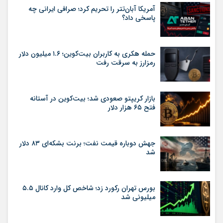
آمریکا آبان‌تتر را تحریم کرد؛ صرافی ایرانی چه
پاسخی داد؟
حمله هکری به کاربران بیت‌کوین؛ ۱.۶ میلیون دلار
رمزارز به سرقت رفت
بازار کریپتو صعودی شد؛ بیت‌کوین در آستانه
فتح ۶۵ هزار دلار
جهش دوباره قیمت نفت؛ برنت بشکه‌ای ۸۳ دلار
شد
بورس تهران رکورد زد؛ شاخص کل وارد کانال ۵.۵
میلیونی شد