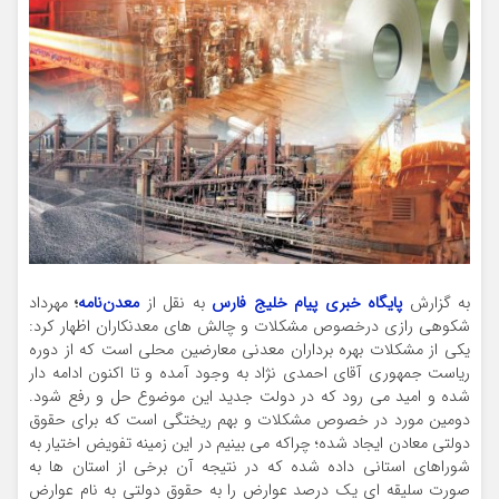
به گزارش
پایگاه خبری پیام خلیج فارس
به نقل از
معدن‌نامه
؛
مهرداد
شکوهی رازی درخصوص مشکلات و چالش های معدنکاران اظهار کرد:
یکی از مشکلات بهره برداران معدنی معارضین محلی است که از دوره
ریاست جمهوری آقای احمدی نژاد به وجود آمده و تا اکنون ادامه دار
شده و امید می رود که در دولت جدید این موضوع حل و رفع شود.
دومین مورد در خصوص مشکلات و بهم ریختگی است که برای حقوق
دولتی معادن ایجاد شده؛ چراکه می بینیم در این زمینه تفویض اختیار به
شوراهای استانی داده شده که در نتیجه آن برخی از استان ها به
صورت سلیقه ای یک درصد عوارض را به حقوق دولتی به نام عوارض