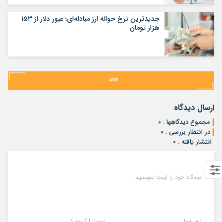
جدیدترین نرخ حواله ارز مبادله‌ای؛ عبور دلار از ۱۵۳
هزار تومان
ارسال دیدگاه
مجموع دیدگاهها : ۰
در انتظار بررسی : ۰
انتشار یافته : ۰
دیدگاه خود را اینجا بنویسید
نام شما
پست الکترونیکی