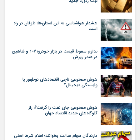
ثبت رکورد جدید
هشدار هواشناسی به این استان‌ها؛ طوفان در راه
است
تداوم سقوط قیمت در بازار خودرو؛ ۲۰۷ و شاهین
در صدر ریزش
هوش مصنوعی ناجی اقتصادهای نوظهور یا
وابستگی دیجیتال؟
هوش مصنوعی جای نفت را گرفت؟؛ راز
گلوگاه‌های جدید اقتصاد جهان
دارندگان سهام عدالت بخوانند؛ اعلام شرط اصلی