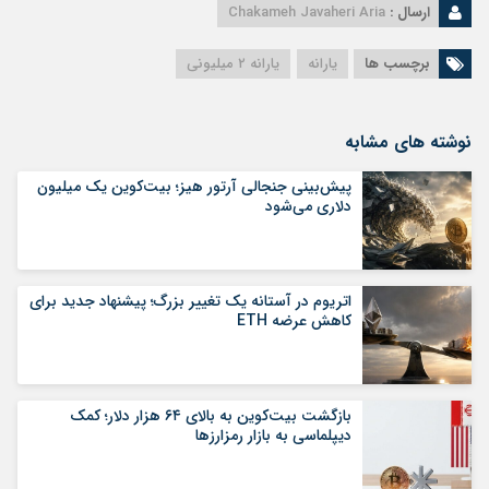
ارسال :
Chakameh Javaheri Aria
برچسب ها
یارانه
یارانه ۲ میلیونی
نوشته های مشابه
پیش‌بینی جنجالی آرتور هیز؛ بیت‌کوین یک میلیون
دلاری می‌شود
اتریوم در آستانه یک تغییر بزرگ؛ پیشنهاد جدید برای
کاهش عرضه ETH
بازگشت بیت‌کوین به بالای ۶۴ هزار دلار؛ کمک
دیپلماسی به بازار رمزارزها