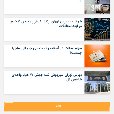
شوک به بورس تهران؛ رشد ۸۱ هزار واحدی شاخص
در ابتدا معاملات
سهام عدالت در آستانه یک تصمیم جنجالی؛ ماجرا
چیست؟
بورس تهران سبزپوش شد؛ جهش ۷۰ هزار واحدی
شاخص کل