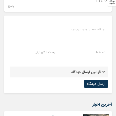
مالیاتی […]
پاسخ
دیدگاه خود را اینجا بنویسید
نام شما
پست الکترونیکی
قوانین ارسال دیدگاه
آخرین اخبار