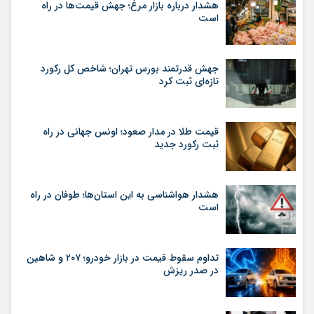
هشدار درباره بازار مرغ؛ جهش قیمت‌ها در راه
است
جهش قدرتمند بورس تهران؛ شاخص کل رکورد
تازه‌ای ثبت کرد
قیمت طلا در مدار صعود؛ اونس جهانی در راه
ثبت رکورد جدید
هشدار هواشناسی به این استان‌ها؛ طوفان در راه
است
تداوم سقوط قیمت در بازار خودرو؛ ۲۰۷ و شاهین
در صدر ریزش