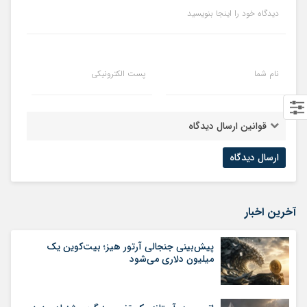
دیدگاه خود را اینجا بنویسید
نام شما
پست الکترونیکی
قوانین ارسال دیدگاه
آخرین اخبار
پیش‌بینی جنجالی آرتور هیز؛ بیت‌کوین یک
میلیون دلاری می‌شود