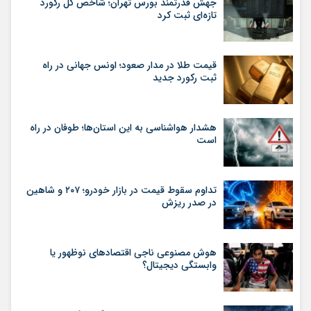
جهش قدرتمند بورس تهران؛ شاخص کل رکورد
تازه‌ای ثبت کرد
قیمت طلا در مدار صعود؛ اونس جهانی در راه
ثبت رکورد جدید
هشدار هواشناسی به این استان‌ها؛ طوفان در راه
است
تداوم سقوط قیمت در بازار خودرو؛ ۲۰۷ و شاهین
در صدر ریزش
هوش مصنوعی ناجی اقتصادهای نوظهور یا
وابستگی دیجیتال؟