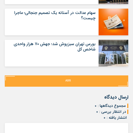
سهام عدالت در آستانه یک تصمیم جنجالی؛ ماجرا
چیست؟
بورس تهران سبزپوش شد؛ جهش ۷۰ هزار واحدی
شاخص کل
ارسال دیدگاه
مجموع دیدگاهها : ۰
در انتظار بررسی : ۰
انتشار یافته : ۰