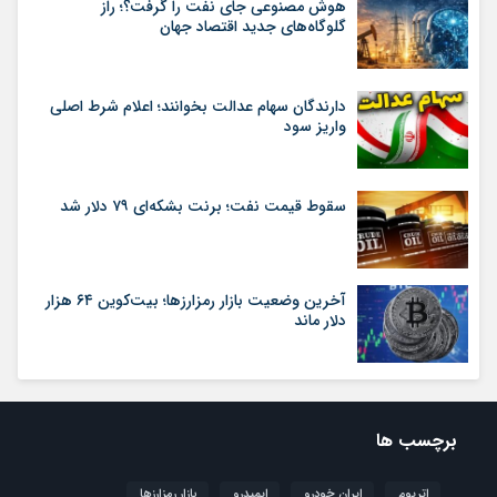
هوش مصنوعی جای نفت را گرفت؟؛ راز
گلوگاه‌های جدید اقتصاد جهان
دارندگان سهام عدالت بخوانند؛ اعلام شرط اصلی
واریز سود
سقوط قیمت نفت؛ برنت بشکه‌ای ۷۹ دلار شد
آخرین وضعیت بازار رمزارزها؛ بیت‌کوین ۶۴ هزار
دلار ماند
برچسب ها
اتریوم
ایران خودرو
ایمیدرو
بازار رمزارزها