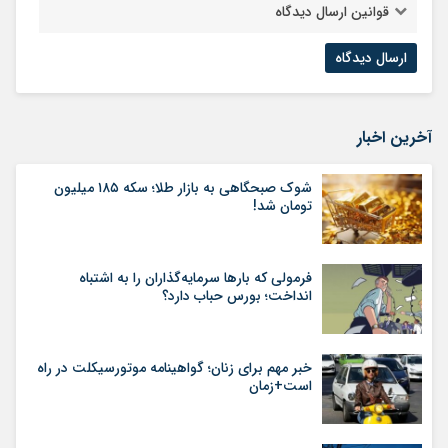
قوانین ارسال دیدگاه
آخرین اخبار
شوک صبحگاهی به بازار طلا؛ سکه ۱۸۵ میلیون
تومان شد!
فرمولی که بارها سرمایه‌گذاران را به اشتباه
انداخت؛ بورس حباب دارد؟
خبر مهم برای زنان؛ گواهینامه موتورسیکلت در راه
است+زمان