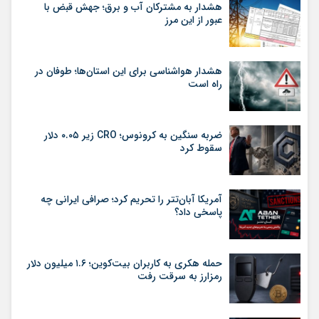
هشدار به مشترکان آب و برق؛ جهش قبض با
عبور از این مرز
هشدار هواشناسی برای این استان‌ها؛ طوفان در
راه است
ضربه سنگین به کرونوس؛ CRO زیر ۰.۰۵ دلار
سقوط کرد
آمریکا آبان‌تتر را تحریم کرد؛ صرافی ایرانی چه
پاسخی داد؟
حمله هکری به کاربران بیت‌کوین؛ ۱.۶ میلیون دلار
رمزارز به سرقت رفت