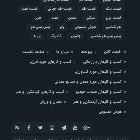
قیمت سکه
قیمت طلا
قیمت طلا جهانی
قیمت نفت
قیمت یورو
مسکن
معدن
نفت
هراز
هواشناسی
هوش مصنوعی
وام
پیش بینی هوا
پیش بینی هواشناسی
چالوس
کالابرگ
یارانه
اقتصاد کلان
پیوندها
درباره ما
صفحه نخست
کسب و کارهای بازار مالی
کسب و کارهای حوزه انرژی
کسب و کارهای حوزه کشاورزی
کسب و کارهای حوزه معدن و صنایع معدنی
کسب و کارهای صنعت خودرو
کسب و کارهای گردشگری و هنر
کسب و کارهای گردشگری و هنر
معدن و ورزش
هوش مصنوعی