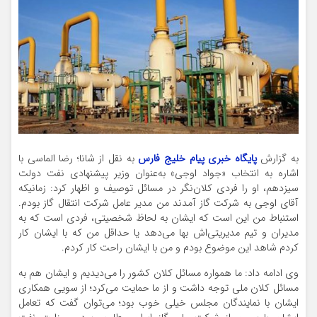
به گزارش
پایگاه خبری پیام خلیج فارس
به نقل از شانا؛ رضا الماسی با
اشاره به انتخاب «جواد اوجی» به‌عنوان وزیر پیشنهادی نفت دولت
سیزدهم، او را فردی کلان‌نگر در مسائل توصیف و اظهار کرد: زمانیکه
آقای اوجی به شرکت گاز آمدند من مدیر عامل شرکت انتقال گاز بودم.
استنباط من این است که ایشان به لحاظ شخصیتی، فردی است که به
مدیران و تیم مدیریتی‌اش بها می‌دهد یا حداقل من که با ایشان کار
کردم شاهد این موضوع بودم و من با ایشان راحت کار کردم.
وی ادامه داد: ما همواره مسائل کلان کشور را می‌دیدیم و ایشان هم به
مسائل کلان ملی توجه داشت و از ما حمایت می‌کرد؛ از سویی همکاری
ایشان با نمایندگان مجلس خیلی خوب بود؛ می‌توان گفت که تعامل