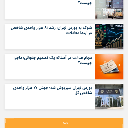
چیست؟
شوک به بورس تهران؛ رشد ۸۱ هزار واحدی شاخص
در ابتدا معاملات
سهام عدالت در آستانه یک تصمیم جنجالی؛ ماجرا
چیست؟
بورس تهران سبزپوش شد؛ جهش ۷۰ هزار واحدی
شاخص کل