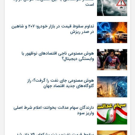
است
تداوم سقوط قیمت در بازار خودرو؛ ۲۰۷ و شاهین
در صدر ریزش
هوش مصنوعی ناجی اقتصادهای نوظهور یا
وابستگی دیجیتال؟
هوش مصنوعی جای نفت را گرفت؟؛ راز
گلوگاه‌های جدید اقتصاد جهان
دارندگان سهام عدالت بخوانند؛ اعلام شرط اصلی
واریز سود
سقوط قیمت نفت؛ برنت بشکه‌ای ۷۹ دلار شد