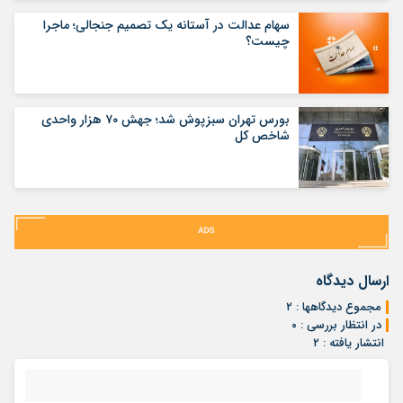
سهام عدالت در آستانه یک تصمیم جنجالی؛ ماجرا
چیست؟
بورس تهران سبزپوش شد؛ جهش ۷۰ هزار واحدی
شاخص کل
ارسال دیدگاه
مجموع دیدگاهها : ۲
در انتظار بررسی : ۰
انتشار یافته : ۲