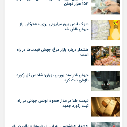
۱۵۳ هزار تومان
شوک قبض برق میلیونی برای مشترکان؛ راز
جهش فاش شد
هشدار درباره بازار مرغ؛ جهش قیمت‌ها در راه
است
جهش قدرتمند بورس تهران؛ شاخص کل رکورد
تازه‌ای ثبت کرد
قیمت طلا در مدار صعود؛ اونس جهانی در راه
ثبت رکورد جدید
هشدار هواشناسی به این استان‌ها؛ طوفان در راه