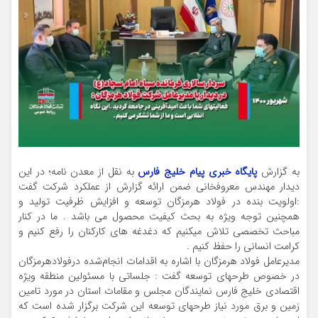
به گزارش
پایگاه خبری پیام خلیج فارس
به نقل از معدن نامه؛ در این
دیدار مهندس معروفخانی ضمن ارائه گزارش از عملکرد شرکت گفت
:اولویت بنده در فولاد هرمزگان توسعه و افزایش ظرفیت تولید و
همچنین توجه ویژه به بحث کیفیت محصول می باشد . ما در کنار
مباحث تخصصی تلاش میکنیم که دغدغه های کارکنان را رفع کنیم و
کرامت انسانی را حفظ کنیم .
مدیرعامل فولاد هرمزگان با اشاره به اقدامات انجام‌شده در‌فولاد‌هرمزگان‌
در خصوص طرحهای توسعه گفت : جلساتی با مسئولین منطقه ویژه
اقتصادی خلیج فارس نمایندگان مجلس و مقامات استان در مورد تامین
زمین و برق مورد نیاز طرحهای توسعه این شرکت برگزار شده است که