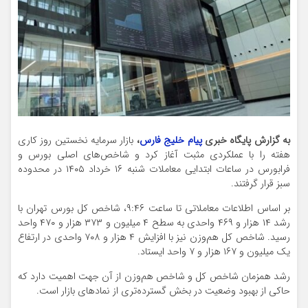
به گزارش پایگاه خبری
پیام خلیج فارس
،
بازار سرمایه نخستین روز کاری
هفته را با عملکردی مثبت آغاز کرد و شاخص‌های اصلی بورس و
فرابورس در ساعات ابتدایی معاملات شنبه ۱۶ خرداد ۱۴۰۵ در محدوده
سبز قرار گرفتند.
بر اساس اطلاعات معاملاتی تا ساعت ۹:۴۶، شاخص کل بورس تهران با
رشد ۱۴ هزار و ۴۶۹ واحدی به سطح ۴ میلیون و ۳۷۳ هزار و ۴۷۰ واحد
رسید. شاخص کل هم‌وزن نیز با افزایش ۴ هزار و ۷۰۸ واحدی در ارتفاع
یک میلیون و ۱۶۷ هزار و ۷ واحد ایستاد.
رشد همزمان شاخص کل و شاخص هم‌وزن از آن جهت اهمیت دارد که
حاکی از بهبود وضعیت در بخش گسترده‌تری از نمادهای بازار است.