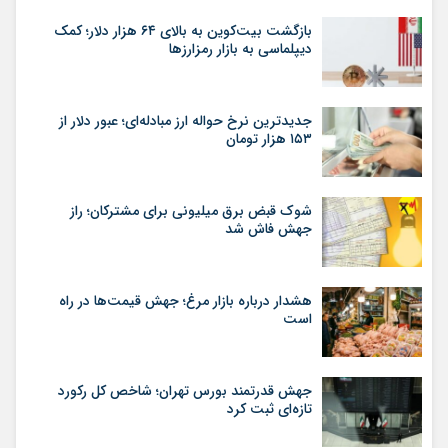
بازگشت بیت‌کوین به بالای ۶۴ هزار دلار؛ کمک
دیپلماسی به بازار رمزارزها
جدیدترین نرخ حواله ارز مبادله‌ای؛ عبور دلار از
۱۵۳ هزار تومان
شوک قبض برق میلیونی برای مشترکان؛ راز
جهش فاش شد
هشدار درباره بازار مرغ؛ جهش قیمت‌ها در راه
است
جهش قدرتمند بورس تهران؛ شاخص کل رکورد
تازه‌ای ثبت کرد