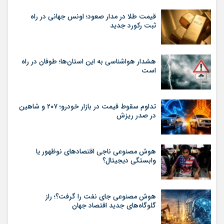
قیمت طلا در مدار صعود؛ اونس جهانی در راه
ثبت رکورد جدید
هشدار هواشناسی به این استان‌ها؛ طوفان در راه
است
تداوم سقوط قیمت در بازار خودرو؛ ۲۰۷ و شاهین
در صدر ریزش
هوش مصنوعی ناجی اقتصادهای نوظهور یا
وابستگی دیجیتال؟
هوش مصنوعی جای نفت را گرفت؟؛ راز
گلوگاه‌های جدید اقتصاد جهان