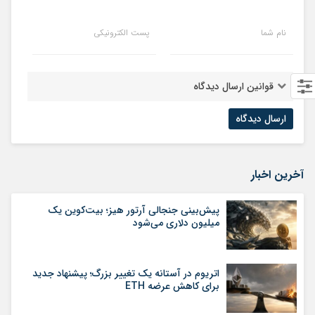
نام شما
پست الکترونیکی
قوانین ارسال دیدگاه
آخرین اخبار
پیش‌بینی جنجالی آرتور هیز؛ بیت‌کوین یک
میلیون دلاری می‌شود
اتریوم در آستانه یک تغییر بزرگ؛ پیشنهاد جدید
برای کاهش عرضه ETH