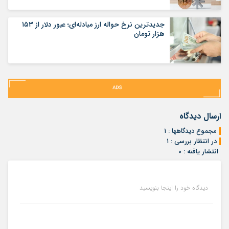
جدیدترین نرخ حواله ارز مبادله‌ای؛ عبور دلار از ۱۵۳
هزار تومان
ارسال دیدگاه
مجموع دیدگاهها : ۱
در انتظار بررسی : ۱
انتشار یافته : ۰
دیدگاه خود را اینجا بنویسید