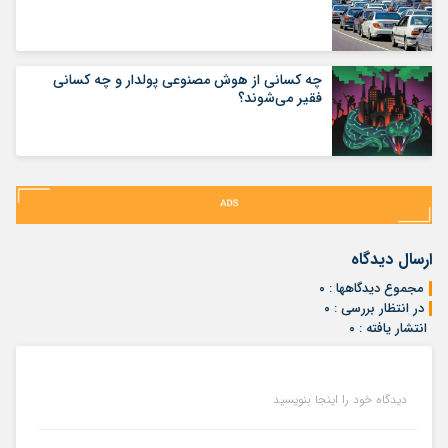
چه کسانی از هوش مصنوعی پولدار و چه کسانی
فقیر می‌شوند؟
ارسال دیدگاه
مجموع دیدگاهها : ۰
در انتظار بررسی : ۰
انتشار یافته : ۰
دیدگاه خود را اینجا بنویسید