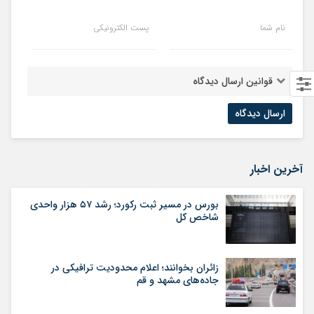
نام شما
پست الکترونیکی
قوانین ارسال دیدگاه
آخرین اخبار
بورس در مسیر ثبت رکورد؛ رشد ۵۷ هزار واحدی
شاخص کل
زائران بخوانند؛ اعلام محدودیت ترافیکی در
جاده‌های مشهد و قم