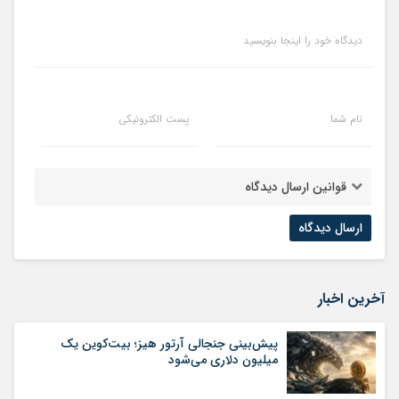
دیدگاه خود را اینجا بنویسید
نام شما
پست الکترونیکی
قوانین ارسال دیدگاه
آخرین اخبار
پیش‌بینی جنجالی آرتور هیز؛ بیت‌کوین یک
میلیون دلاری می‌شود