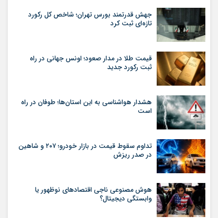
جهش قدرتمند بورس تهران؛ شاخص کل رکورد
تازه‌ای ثبت کرد
قیمت طلا در مدار صعود؛ اونس جهانی در راه
ثبت رکورد جدید
هشدار هواشناسی به این استان‌ها؛ طوفان در راه
است
تداوم سقوط قیمت در بازار خودرو؛ ۲۰۷ و شاهین
در صدر ریزش
هوش مصنوعی ناجی اقتصادهای نوظهور یا
وابستگی دیجیتال؟