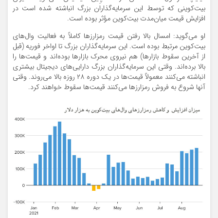
بیت‌کوینی که توسط این سرمایه‌گذاران بزرگ انباشته شده است در
افزایش قیمت میان‌مدت بیت‌کوین مؤثر بوده است.
او می‌گوید: امسال بالا رفتن قیمت رمزارزها کاملاً به فعالیت وال‌های
بیت‌کوین مرتبط بوده است. این سرمایه‌گذاران بزرگ تا اواخر فوریه (قبل
از آخرین سقوط بازارها) هم نیروی محرک بازارها بوده‌اند و قیمت‌ها را
بالا برده‌اند. وقتی این سرمایه‌گذاران بزرگ دارایی‌های دیجیتال بیشتری
انباشته می‌کنند معمولاً قیمت‌ها در یک دوره ۲۸ روزه بالا می‌روند. وقتی
آنها شروع به فروش رمزارزها می‌کنند قیمت‌ها سقوط خواهند کرد.