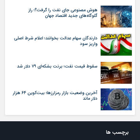
هوش مصنوعی جای نفت را گرفت؟؛ راز
گلوگاه‌های جدید اقتصاد جهان
دارندگان سهام عدالت بخوانند؛ اعلام شرط اصلی
واریز سود
سقوط قیمت نفت؛ برنت بشکه‌ای ۷۹ دلار شد
آخرین وضعیت بازار رمزارزها؛ بیت‌کوین ۶۴ هزار
دلار ماند
برچسب ها