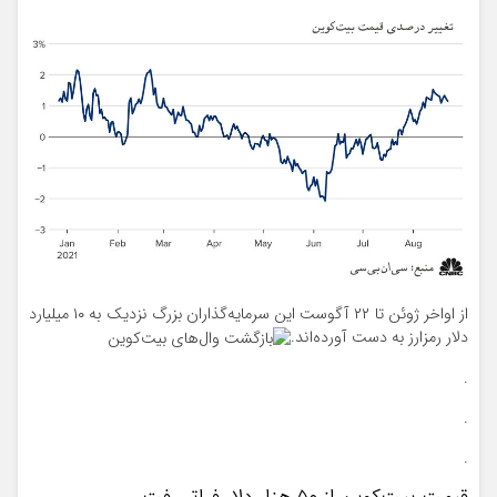
از اواخر ژوئن تا ۲۲ آگوست این سرمایه‌گذاران بزرگ نزدیک به ۱۰ میلیارد
دلار رمزارز به دست آورده‌اند.
.
.
.
قیمت بیت‌کوین از ۵۰ هزار دلار فراتر رفت