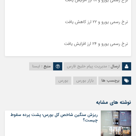
نرخ رسمی یورو و ۱۸ ارز افزایش یافت
نرخ رسمی یورو و ۲۲ ارز کاهش یافت
نرخ رسمی یورو و ۲۴ ارز افزایش یافت
ارسال :
مدیریت پیام خلیج فارس
منبع :
ایسنا
برچسب ها
بازار بورس
بورس
نوشته های مشابه
ریزش سنگین شاخص کل بورس؛ پشت پرده سقوط
چیست؟