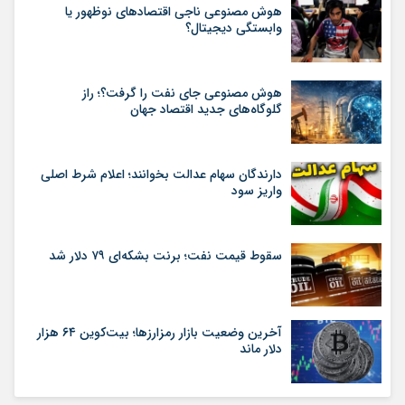
هوش مصنوعی ناجی اقتصادهای نوظهور یا
وابستگی دیجیتال؟
هوش مصنوعی جای نفت را گرفت؟؛ راز
گلوگاه‌های جدید اقتصاد جهان
دارندگان سهام عدالت بخوانند؛ اعلام شرط اصلی
واریز سود
سقوط قیمت نفت؛ برنت بشکه‌ای ۷۹ دلار شد
آخرین وضعیت بازار رمزارزها؛ بیت‌کوین ۶۴ هزار
دلار ماند