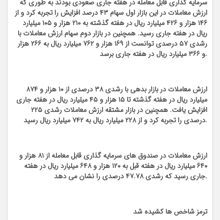
سرمایه گذاری قابل معامله در هفته جاری صعودی بودند به طوری که
ارزش معاملات در این بازار اول سهام ۴۳ درصد افزایش را تجربه کرد و از
۱۴۶ هزار و ۴۲۶ میلیارد ریال در هفته گذشته به ۲۱۰ هزار و ۱۰۵ میلیارد
ریال در هفته جاری رسید. همچنین در بازار دوم سهام ارزش معاملات با
رشدی ۵۷ درصدی توانست از ۱۶۹ هزار و ۷۶۲ میلیارد ریال به ۲۶۶ هزار
و ۳۶۶ میلیارد ریال در هفته جاری برسد.
ارزش معاملات در بازار بدهی با رشدی ۳۸ درصدی از ۱۰ هزار و ۸۷۴
میلیارد ریال در هفته گذشته تا ۱۵ هزار و ۴۵ میلیارد ریال در هفته جاری
افزایش یافت. همچنین در بازار مشتقه ارزش معاملات رشدی ۲۲۵
درصدی را تجربه کرد و از ۲۲۸ میلیارد ریال به ۷۴۲ میلیارد ریال رسید.
ارزش معاملات در صندوق های سرمایه گذاری قابل معامله از ۸۱ هزار و
۶۴۰ میلیارد ریال در هفته قبل به ۱۲۰ هزار و ۶۴۸ میلیارد ریال در هفته
جاری رسید که رشدی ۴۷.۷۸ درصدی را نشان می دهد.
ترمز شاخص ها کشیده شد