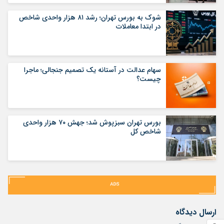
شوک به بورس تهران؛ رشد ۸۱ هزار واحدی شاخص
در ابتدا معاملات
سهام عدالت در آستانه یک تصمیم جنجالی؛ ماجرا
چیست؟
بورس تهران سبزپوش شد؛ جهش ۷۰ هزار واحدی
شاخص کل
ارسال دیدگاه