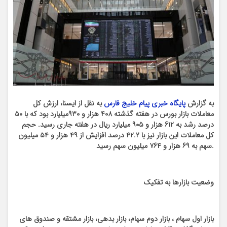
به گزارش
پایگاه خبری پیام خلیج فارس
به نقل از ایسنا، ارزش کل
معاملات بازار بورس در هفته گذشته ۴۰۸ هزار و ۹۳۰م
یلیارد بود که با ۵۰
درصد رشد به ۶۱۲ هزار و ۹۰۵ میلیارد ریال در هفته جاری رسید. حجم
کل معاملات این بازار نیز با ۴۲.۲ درصد افزایش از ۴۹ هزار و ۵۴ میلیون
سهم به ۶۹ هزار و ۷۶۴ میلیون سهم رسید.
وضعیت بازارها به تفکیک
بازار اول سهام ، بازار دوم سهام، بازار بدهی، بازار مشتقه و صندوق های