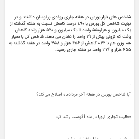
شاخص های بازار بورس در هفته جاری روندی پرنوسان داشتند و در
نهایت شاخص کل بورس با ۱.۹۰ درصد کاهش نسبت به هفته گذشته از
یک میلیون و هزار۵۵۰ واحد تا یک میلیون و ۵۲۰ هزار واحد کاهش
یافت که نزولی بیش از ۲۹ واحد را نشان می دهد. شاخص کل با معیار
هم وزن هم با ۰.۲۲ کاهش از ۴۵۶ هزار و ۳۵۸ واحد در هفته گذشته به
۴۵۵ هزار و ۳۷۶ واحد در هفته جاری رسید.
.
.
.
آیا شاخص بورس در هفته آخر مردادماه اصلاح می‌کند؟
فعالیت تجاری اروپا در ماه آگوست رشد کرد