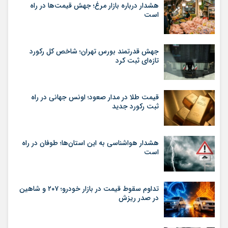
هشدار درباره بازار مرغ؛ جهش قیمت‌ها در راه
است
جهش قدرتمند بورس تهران؛ شاخص کل رکورد
تازه‌ای ثبت کرد
قیمت طلا در مدار صعود؛ اونس جهانی در راه
ثبت رکورد جدید
هشدار هواشناسی به این استان‌ها؛ طوفان در راه
است
تداوم سقوط قیمت در بازار خودرو؛ ۲۰۷ و شاهین
در صدر ریزش