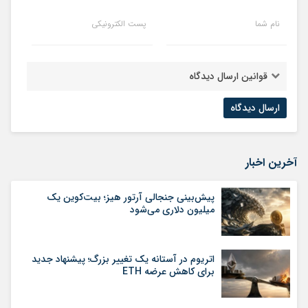
نام شما
پست الکترونیکی
قوانین ارسال دیدگاه
آخرین اخبار
پیش‌بینی جنجالی آرتور هیز؛ بیت‌کوین یک
میلیون دلاری می‌شود
اتریوم در آستانه یک تغییر بزرگ؛ پیشنهاد جدید
برای کاهش عرضه ETH