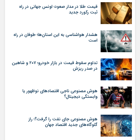
قیمت طلا در مدار صعود؛ اونس جهانی در راه
ثبت رکورد جدید
هشدار هواشناسی به این استان‌ها؛ طوفان در راه
است
تداوم سقوط قیمت در بازار خودرو؛ ۲۰۷ و شاهین
در صدر ریزش
هوش مصنوعی ناجی اقتصادهای نوظهور یا
وابستگی دیجیتال؟
هوش مصنوعی جای نفت را گرفت؟؛ راز
گلوگاه‌های جدید اقتصاد جهان