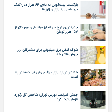
بازگشت بیت‌کوین به بالای ۶۴ هزار دلار؛ کمک
دیپلماسی به بازار رمزارزها
جدیدترین نرخ حواله ارز مبادله‌ای؛ عبور دلار از
۱۵۳ هزار تومان
شوک قبض برق میلیونی برای مشترکان؛ راز
جهش فاش شد
هشدار درباره بازار مرغ؛ جهش قیمت‌ها در راه
است
جهش قدرتمند بورس تهران؛ شاخص کل رکورد
تازه‌ای ثبت کرد