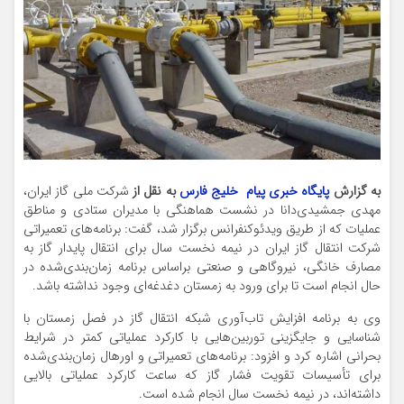
به گزارش
پایگاه خبری پیام خلیج فارس
به نقل از
شرکت ملی گاز ایران،
مهدی جمشیدی‌دانا در نشست هماهنگی با مدیران ستادی و مناطق
عملیات که از طریق ویدئوکنفرانس برگزار شد، گفت: برنامه‌های تعمیراتی
شرکت انتقال گاز ایران در نیمه نخست سال برای انتقال پایدار گاز به
مصارف خانگی، نیروگاهی و صنعتی براساس برنامه زمان‌بندی‌شده در
حال انجام است تا برای ورود به زمستان دغدغه‌ای وجود نداشته باشد.
وی به برنامه افزایش تاب‌آوری شبکه انتقال گاز در فصل زمستان با
شناسایی و جایگزینی توربین‌هایی با کارکرد عملیاتی کمتر در شرایط
بحرانی اشاره کرد و افزود: برنامه‌های تعمیراتی و اورهال زمان‌بندی‌شده
برای تأسیسات تقویت فشار گاز که ساعت کارکرد عملیاتی بالایی
داشته‌اند، در نیمه نخست سال انجام شده است.