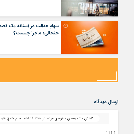
سهام عدالت در آستانه یک تصم
جنجالی؛ ماجرا چیست؟
ارسال دیدگاه
کاهش ۴۰ درصدی سفرهای مردم در هفته گذشته - پیام خلیج فارس | پیام خلیج فارس
[…] […]