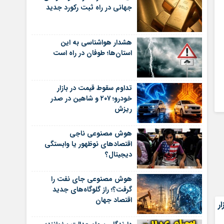
جهانی در راه ثبت رکورد جدید
هشدار هواشناسی به این
استان‌ها؛ طوفان در راه است
تداوم سقوط قیمت در بازار
خودرو؛ ۲۰۷ و شاهین در صدر
ریزش
هوش مصنوعی ناجی
اقتصادهای نوظهور یا وابستگی
دیجیتال؟
هوش مصنوعی جای نفت را
گرفت؟؛ راز گلوگاه‌های جدید
اقتصاد جهان
 رشد ۸۱ هزار