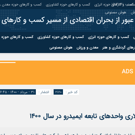
اعت :
15:31:42
کسب و کارهای حوزه انرژی
کسب و کارهای حوزه کشاورزی
کسب و کارهای حوزه معدن و
زش
هوش مصنوعی
عبور از بحران اقتصادی از مسیر کسب و کارهای 
ی
کسب و کارهای حوزه انرژی
کسب و کارهای حوزه کشاورزی
کسب و کارهای حوزه 
های گردشگری و هنر
معدن و ورزش
هوش مصنوعی
درباره ما
صفحه نخس
ه کشاورزی
کسب و کارهای حوزه معدن و
کسب و کاره
صنایع معدنی
کسب و کاره
کد خبر :
۲۱۲۰
انتشار :
۳۱ - مرداد - ۱۴۰۰ - ۱۶:۴۵