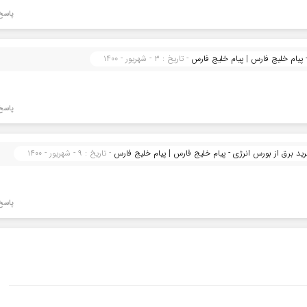
پاسخ
- تاریخ : ۳ - شهریور - ۱۴۰۰
پاسخ
- تاریخ : ۹ - شهریور - ۱۴۰۰
پاسخ