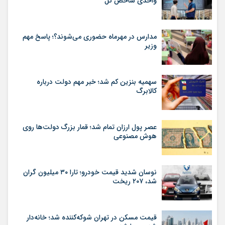
واحدی شاخص کل
مدارس در مهرماه حضوری می‌شوند؟؛ پاسخ مهم
وزیر
سهمیه بنزین کم شد؛ خبر مهم دولت درباره
کالابرگ
عصر پول ارزان تمام شد؛ قمار بزرگ دولت‌ها روی
هوش مصنوعی
نوسان شدید قیمت خودرو؛ تارا ۳۰ میلیون گران
شد، ۲۰۷ ریخت
قیمت مسکن در تهران شوکه‌کننده شد؛ خانه‌دار