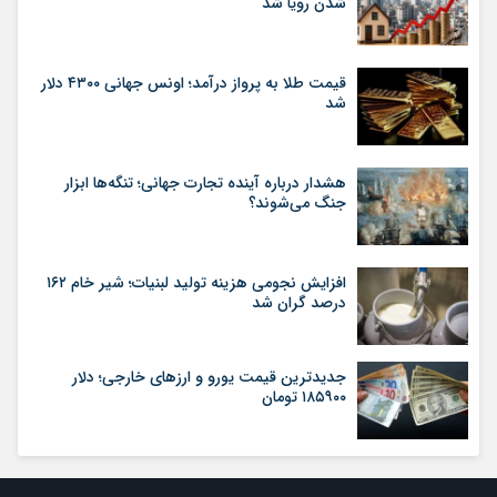
شدن رویا شد
قیمت طلا به پرواز درآمد؛ اونس جهانی ۴۳۰۰ دلار
شد
هشدار درباره آینده تجارت جهانی؛ تنگه‌ها ابزار
جنگ می‌شوند؟
افزایش نجومی هزینه تولید لبنیات؛ شیر خام ۱۶۲
درصد گران شد
جدیدترین قیمت یورو و ارزهای خارجی؛ دلار
۱۸۵۹۰۰ تومان