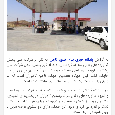
به گزارش
پایگاه خبری پیام خلیج فارس
به نقل از شرکت ملی پخش
فرآورده‌های نفتی منطقه کردستان، عبدالله گیتی‌منش، مدیر شرکت ملی
پخش فرآورده‌های نفتی منطقه کردستان در آیین بهره‌برداری از این
جایگاه گفت: این جایگاه هفتمین جایگاه ناحیه کامیاران است که در
زمینی به مساحت یک هزار و ۶۰۰ متر مربع ساخته شده است.
وی با ارائه گزارشی از عملکرد و خدمات انجام شده شرکت درباره تأمین
و توزیع فرآورده‌های نفتی در شهرستان کامیاران در بخش‌های تولیدی،
کشاورزی و … از همکاری مسئولان شهرستانی با پخش منطقه کردستان
تشکر و قدردانی کرد و افزود: این جایگاه دارای دو سکوی عرضه بنزین با
چهار تلمبه دو نازله است.