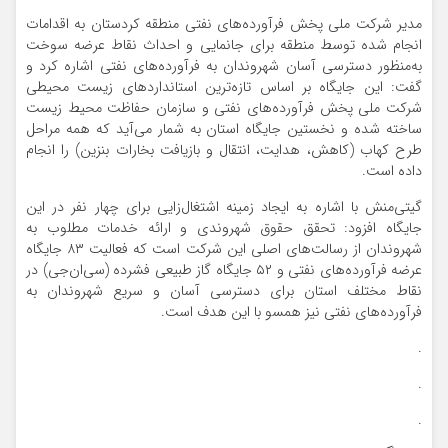
مدیر شرکت ملی پخش فرآورده‌های نفتی منطقه کردستان به اقدامات
انجام شده توسط منطقه برای جانمایی و احداث نقاط عرضه سوخت
به‌منظور دسترسی آسان شهروندان به فرآورده‌های نفتی اشاره کرد و
گفت: این جایگاه بر اساس تازه‌ترین استانداردهای زیست محیطی
شرکت ملی پخش فرآورده‌های نفتی و سازمان حفاظت محیط زیست
ساخته شده و نخستین جایگاه استان به شمار می‌آید که همه مراحل
طرح کهاب (کاهش، هدایت، انتقال و بازیافت بخارات بنزین) را انجام
داده است.
گیتی‌منش با اشاره به ایجاد زمینه اشتغال‌زایی برای چهار نفر در این
جایگاه افزود: تحقق حقوق شهروندی و ارائه خدمات مطلوب به
شهروندان از رسالت‌های اصلی این شرکت است که فعالیت ۸۳ جایگاه
عرضه فرآورده‌های نفتی و ۵۲ جایگاه گاز طبیعی فشرده (سی‌ان‌جی) در
نقاط مختلف استان برای دسترسی آسان و سریع شهروندان به
فرآورده‌های نفتی نیز همسو با این هدف است.
.
.
.