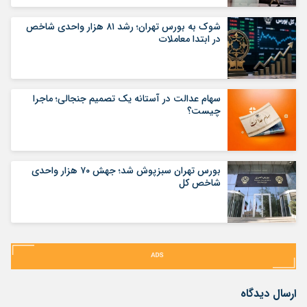
شوک به بورس تهران؛ رشد ۸۱ هزار واحدی شاخص
در ابتدا معاملات
سهام عدالت در آستانه یک تصمیم جنجالی؛ ماجرا
چیست؟
بورس تهران سبزپوش شد؛ جهش ۷۰ هزار واحدی
شاخص کل
ارسال دیدگاه