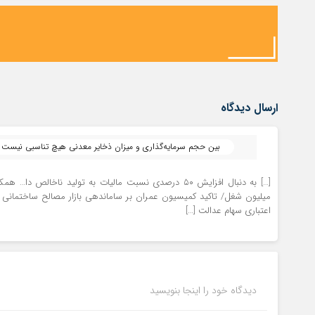
ارسال دیدگاه
بین حجم سرمایه‌گذاری و میزان ذخایر معدنی هیچ تناسبی نیست - 
میلیون شغل/ تاکید کمیسیون عمران بر ساماندهی بازار مصالح ساختمانی ف
اعتباری سهام عدالت […]
دیدگاه خود را اینجا بنویسید