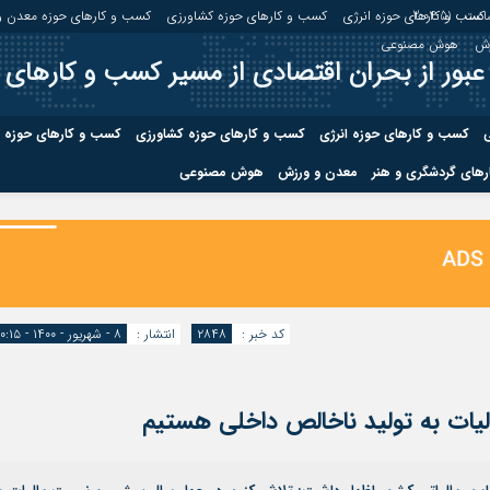
عت :
2:04:51
کسب و کارهای حوزه انرژی
کسب و کارهای حوزه کشاورزی
کسب و کارهای حوزه معدن و
زش
هوش مصنوعی
عبور از بحران اقتصادی از مسیر کسب و کارهای 
ی
کسب و کارهای حوزه انرژی
کسب و کارهای حوزه کشاورزی
کسب و کارهای حوزه 
های گردشگری و هنر
معدن و ورزش
هوش مصنوعی
درباره ما
صفحه نخس
ه کشاورزی
کسب و کارهای حوزه معدن و
کسب و کاره
صنایع معدنی
کسب و کاره
کد خبر :
۲۸۴۸
انتشار :
۸ - شهریور - ۱۴۰۰ - ۱۰:۱۵