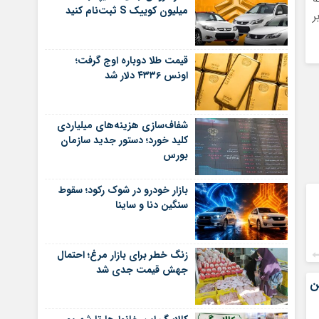
میلیون کوییک S ثبت‌نام کنید
ر
قیمت طلا دوباره اوج گرفت؛
اونس ۴۳۳۶ دلار شد
شفاف‌سازی هزینه‌های میلیاردی
کلید خورد؛ دستور جدید سازمان
بورس
بازار خودرو در شوک رکود؛ سقوط
سنگین دنا و ساینا
زنگ خطر برای بازار مرغ؛ احتمال
جهش قیمت جدی شد
ن