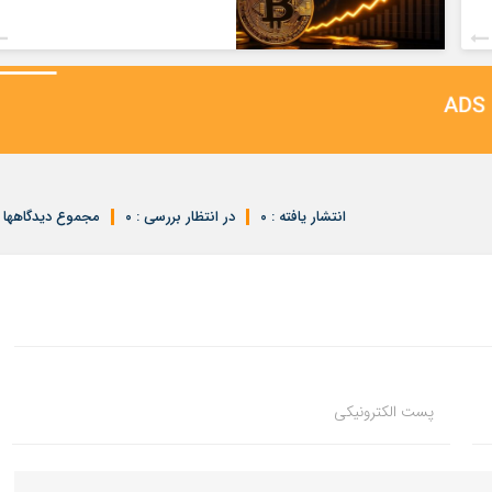
انتشار یافته : ۰
در انتظار بررسی : ۰
مجموع دیدگاهها : 
پست الکترونیکی