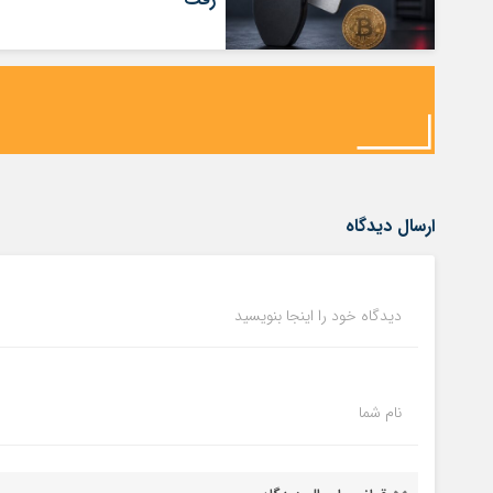
ارسال دیدگاه
دیدگاه خود را اینجا بنویسید
نام شما