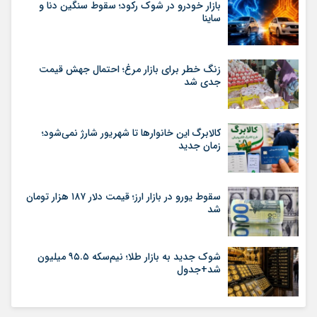
بازار خودرو در شوک رکود؛ سقوط سنگین دنا و
ساینا
زنگ خطر برای بازار مرغ؛ احتمال جهش قیمت
جدی شد
کالابرگ این خانوارها تا شهریور شارژ نمی‌شود؛
زمان جدید
سقوط یورو در بازار ارز؛ قیمت دلار ۱۸۷ هزار تومان
شد
شوک جدید به بازار طلا؛ نیم‌سکه ۹۵.۵ میلیون
شد+جدول