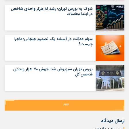
شوک به بورس تهران؛ رشد ۸۱ هزار واحدی شاخص
در ابتدا معاملات
سهام عدالت در آستانه یک تصمیم جنجالی؛ ماجرا
چیست؟
بورس تهران سبزپوش شد؛ جهش ۷۰ هزار واحدی
شاخص کل
ارسال دیدگاه