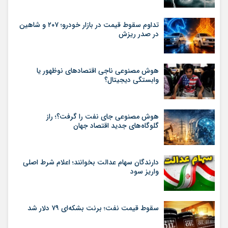
تداوم سقوط قیمت در بازار خودرو؛ ۲۰۷ و شاهین
در صدر ریزش
هوش مصنوعی ناجی اقتصادهای نوظهور یا
وابستگی دیجیتال؟
هوش مصنوعی جای نفت را گرفت؟؛ راز
گلوگاه‌های جدید اقتصاد جهان
دارندگان سهام عدالت بخوانند؛ اعلام شرط اصلی
واریز سود
سقوط قیمت نفت؛ برنت بشکه‌ای ۷۹ دلار شد