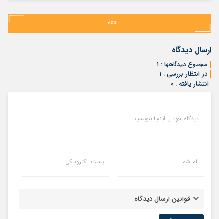
ارسال دیدگاه
مجموع دیدگاهها : ۱
در انتظار بررسی : ۱
انتشار یافته : ۰
دیدگاه خود را اینجا بنویسید
نام شما
پست الکترونیکی
قوانین ارسال دیدگاه