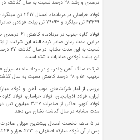
درصدی و رشد ۲۸ درصد نسبت به سال گذشته در مدت مشابه را محقق ساخته است.
۴۳۲۴۹ تن میلگرد و ۷۹۰۹۳ تن بیلت فولادی صادرات داشته است.
تن بیلت فولادی صادرات داشته است.
ترتیب ۵۴ و ۲۸ درصد کاهش نسبت به سال گذشته در مدت مشابه را محقق ساخته است.
بررسی از آمار شرکت‌های ذوب آهن و فولاد مبارکه
ایران، فولاد آذربایجان، فولاد خراسان، فولاد کاو
مدت مشابه در سال گذشته نشان می دهد.
پس از آن فولاد مبارکه اصفهان با ۵۳۳ هزار و ۲۴ تن رتبه دوم را دارد.