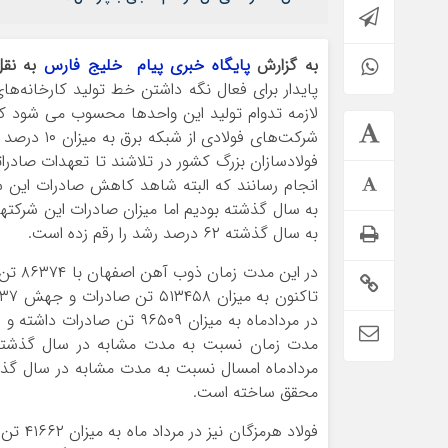
به گزارش
پایگاه خبری پیام خلیج فارس
به نقل
پایدار برای فعال نگه داشتن خط تولید کارخانه‌
لازمه تدوام تولید این واحدها محسوب می شود 
شرکت‌های فولاد
فولادسازان بزرگ کشور در تلاشند تا تعهدات صادراتی
انجام رسانند که البته شاهد کاهش صادرات این ش
به سال گذشته بودیم اما میزان صادرات این شرکتها
به سال گذشته ۶۲ درصد رشد را رقم زده است.
محقق ساخته است.