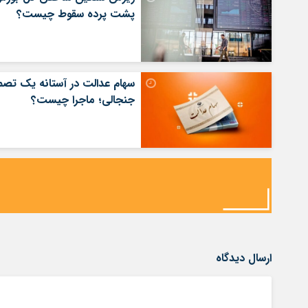
پشت پرده سقوط چیست؟
سهام عدالت در آستانه یک تصم
جنجالی؛ ماجرا چیست؟
ارسال دیدگاه