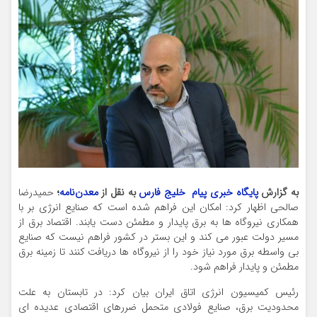
به گزارش
پایگاه خبری پیام خلیج فارس
به نقل از
معدن‌نامه
؛
حمیدرضا
صالحی اظهار کرد: امکان این فراهم شده است که صنایع انرژی بر با
همکاری نیروگاه ها به برق پایدار و مطمئن دست یابند. اقتصاد برق از
مسیر دولت عبور می کند و این بستر در کشور فراهم نیست که صنایع
بی واسطه برق مورد نیاز خود را از نیروگاه ها دریافت کنند تا زمینه برق
مطمئن و پایدار فراهم شود.
رئیس کمیسیون انرژی اتاق ایران بیان کرد: در تابستان به علت
محدودیت برق، صنایع فولادی متحمل ضررهای اقتصادی عدیده ای