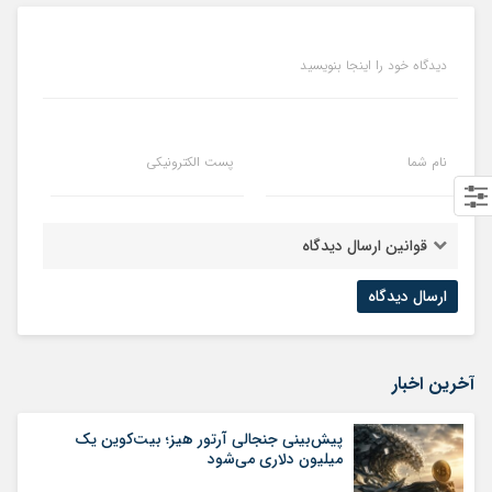
دیدگاه خود را اینجا بنویسید
نام شما
پست الکترونیکی
قوانین ارسال دیدگاه
آخرین اخبار
پیش‌بینی جنجالی آرتور هیز؛ بیت‌کوین یک
میلیون دلاری می‌شود