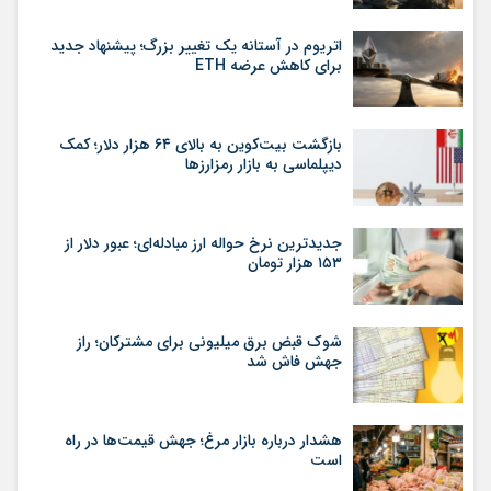
اتریوم در آستانه یک تغییر بزرگ؛ پیشنهاد جدید
برای کاهش عرضه ETH
بازگشت بیت‌کوین به بالای ۶۴ هزار دلار؛ کمک
دیپلماسی به بازار رمزارزها
جدیدترین نرخ حواله ارز مبادله‌ای؛ عبور دلار از
۱۵۳ هزار تومان
شوک قبض برق میلیونی برای مشترکان؛ راز
جهش فاش شد
هشدار درباره بازار مرغ؛ جهش قیمت‌ها در راه
است