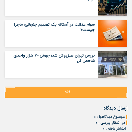
سهام عدالت در آستانه یک تصمیم جنجالی؛ ماجرا
چیست؟
بورس تهران سبزپوش شد؛ جهش ۷۰ هزار واحدی
شاخص کل
ارسال دیدگاه
مجموع دیدگاهها : ۰
در انتظار بررسی : ۰
انتشار یافته : ۰