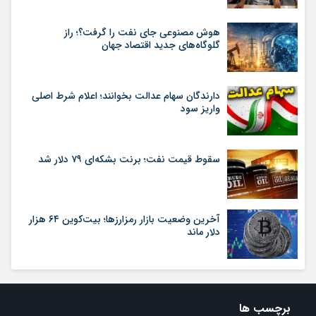
هوش مصنوعی جای نفت را گرفت؟؛ راز
گلوگاه‌های جدید اقتصاد جهان
دارندگان سهام عدالت بخوانند؛ اعلام شرط اصلی
واریز سود
سقوط قیمت نفت؛ برنت بشکه‌ای ۷۹ دلار شد
آخرین وضعیت بازار رمزارزها؛ بیت‌کوین ۶۴ هزار
دلار ماند
برچسب ها