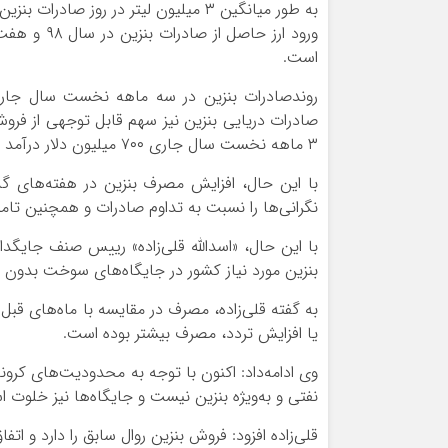
به‌ طور میانگین ۳ میلیون لیتر در روز
است.
روندصادرات بنزین در سه ماهه نخست سال جاری ن
صادرات دریایی بنزین نیز سهم قابل توجهی از فرو
۳ ماهه نخست سال جاری ۷۰۰ میلیون دلار درآمد ناشی از صادرات بنزین کشور بوده است.
نگرانی‌ها را نسبت به تداوم صادرات و همچنین تام
با این حال، «اسدالله قلی‌زاده» رییس صنف جایگدارا
بنزین مورد نیاز کشور در جایگاه‌های سوخت بدون 
به گفته قلی‌زاده، مصرف در مقایسه با ماه‌های قب
یا افزایش تردد، مصرف بیشتر بوده است.
وی ادامه‌داد: اکنون با توجه به محدودیت‌های کرو
نفتی و به‌ویژه بنزین نیست و جایگاه‌ها نیز خلوت 
قلی‌زاده افزود: فروش بنزین روال سابق را دارد و ات