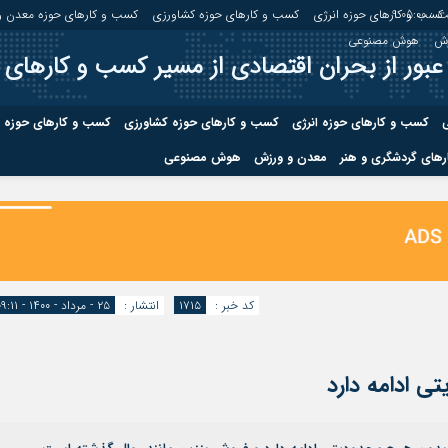
 :
9:05:00
کسب و کارهای حوزه انرژی
کسب و کارهای حوزه کشاورزی
کسب و کارهای حوزه معدن و
زش
هوش مصنوعی
عبور از بحران اقتصادی از مسیر کسب و کارهای 
ی
کسب و کارهای حوزه انرژی
کسب و کارهای حوزه کشاورزی
کسب و کارهای حوزه 
های گردشگری و هنر
معدن و ورزش
هوش مصنوعی
درباره ما
صفحه نخس
ه کشاورزی
کسب و کارهای حوزه معدن و
کسب و کاره
صنایع معدنی
کسب و کاره
کد خبر :
۱۷۱۵
انتشار :
۲۵ - مرداد - ۱۴۰۰ - ۰۹:۱۱
ی ادامه دارد