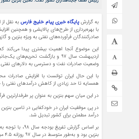
رییس صنف جایگاهداران کشور گفت: تامین بنزین کشور ب
به گزارش
پایگاه خبری پیام خلیج فارس
به نقل از 
با بهره‌برداری از طرح‌های پالایشی و همچنین افزا
صادرکنندگان فرآورده‌های نفتی به ویژه بنزین و گازو
این موضوع آنجا اهمیت بیشتری پیدا می‌کند که ب
اردیبهشت سال ۹۷ و بازگشت تحریم‌های ی
وضعیت صادرات نفت و دسترسی به دلارهای نفت
با این حال ایران توانست با افزایش صادرات مح
همسایه تا حد زیادی از کاهش درآمدهای نفتی را ج
در این میان سهم بنزین به عنوان پر طرفدارترین فرآ
درآمد مطمئن برای کشور تبدیل شد.