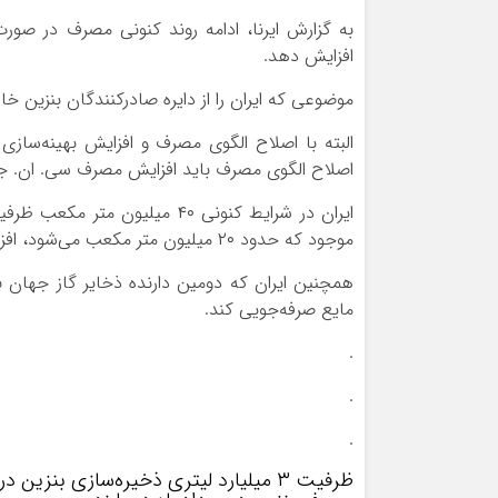
به گزارش ایرنا، ادامه روند کنونی مصرف در صور
افزایش دهد.
موضوعی که ایران را از دایره صادرکنندگان بنزین خا
البته با اصلاح الگوی مصرف و افزایش بهینه‌سازی
اصلاح الگوی مصرف باید افزایش مصرف سی. ان. جی را
ایران در شرایط کنونی ۴۰ میلی
موجود که حدود ۲۰ میلیون متر مکعب می‌شود، افزایش مصرف بنزین را کنترل کرد.
همچنین ایران که دومین دارنده ذخایر گاز جهان 
مایع صرفه‌جویی کند.
.
.
.
ظرفیت ۳ میلیارد لیتری ذخیره‌سازی بنزین در کشو