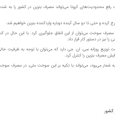
ت رفع محدودیت‌های کرونا می‌تواند مصرف بنزین در کشور را به شد
رج کرده و حتی تا دو سال آینده دوباره واردکننده بنزین خواهیم شد.
 مصرف سوخت می‌توان از این اتفاق جلوگیری کرد. با این حال در کنا
 نیز در دستور کار قرار داد.
ون متر مکعب ظرفیت توزیع روزانه سی. ان. جی دارد که می‌توان با توجه به ظرفیت خال
به شمار می‌رود، می‌تواند با تکیه بر این سوخت ملی، در مصرف سوخ
ر