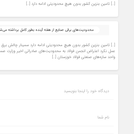
[…] تامین بنزین کشور بدون هیچ محدودیتی ادامه دارد […]
محدودیت‌های برقی صنایع از هفته آینده بطور کامل برداشته می‌شو
واحد سازه‌های صنعتی فولاد خوزستان […]
دیدگاه خود را اینجا بنویسید
نام شما