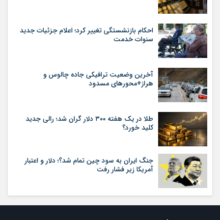
احکام بازنشستگی تغییر کرد؛ اعلام جزئیات جدید
سنوات خدمت
آخرین وضعیت ترافیکی جاده چالوس و
هراز+محورهای مسدود
طلا در یک هفته ۳۰۰ دلار گران شد؛ رالی جدید
کلید خورد؟
جنگ ایران به سود چین تمام شد؟؛ دلار و اعتبار
آمریکا زیر فشار رفت