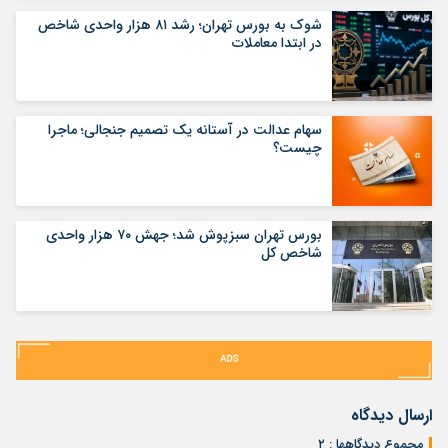
شوک به بورس تهران؛ رشد ۸۱ هزار واحدی شاخص
در ابتدا معاملات
سهام عدالت در آستانه یک تصمیم جنجالی؛ ماجرا
چیست؟
بورس تهران سبزپوش شد؛ جهش ۷۰ هزار واحدی
شاخص کل
ارسال دیدگاه
مجموع دیدگاهها : ۲