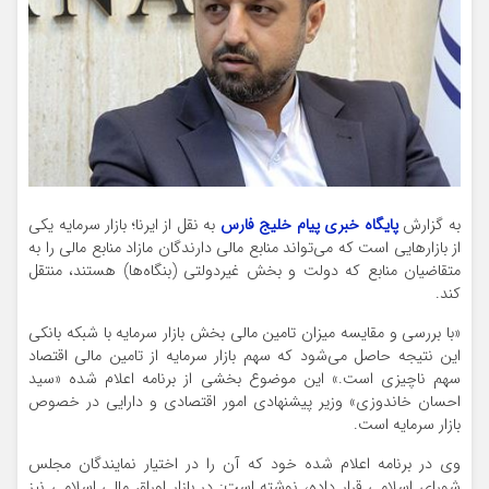
به گزارش
پایگاه خبری پیام خلیج فارس
به نقل از ایرنا؛ بازار سرمایه یکی
از بازارهایی است که می‌تواند منابع مالی دارندگان مازاد منابع مالی را به
متقاضیان منابع که دولت و بخش غیردولتی (بنگاه‌ها) هستند، منتقل
‌کند.
«با بررسی و مقایسه میزان تامین مالی بخش بازار سرمایه با شبکه بانکی
این نتیجه حاصل می‌شود که سهم بازار سرمایه از تامین مالی اقتصاد
سهم ناچیزی است.» این موضوع بخشی از برنامه اعلام شده «سید
احسان خاندوزی» وزیر پیشنهادی امور اقتصادی و دارایی در خصوص
بازار سرمایه است.
وی در برنامه اعلام شده خود که آن را در اختیار نمایندگان مجلس
شورای اسلامی قرار داده، نوشته است: در بازار اوراق مالی اسلامی نیز