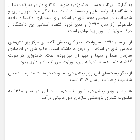
به گزارش ایرنا، «احسان خاندوزی» متولد ۱۳۵۹ و دارای مدرک دکترا از
دانشگاه آزاد واحد علوم و تحقیقات است، نمایندگی مردم تهران، ری و
شمیرانات در مجلس دهم شورای اسلامی و استادیاری دانشگاه علامه
طباطبائی (از سال ۱۳۹۳) و مدیر گروه اقتصاد اسلامی این دانشگاه از
دیگر سوابق این وزیر پیشنهادی است.
او در سال ۱۳۹۲ مسوولیت مدیر کلی بخش اقتصادی مرکز پژوهش‌های
مجلس شورای اسلامی را برعهده داشته است. عضو شورای اقتصادی
سازمان صدا و سیما و دبیر آن نیز بوده است. خاندوزی در دولت
گذشته عضو هسته اندیشه ورزی وزارت امور اقتصاد و دارایی بود.
از دیگر پست‌های این وزیر پیشنهادی عضویت در هیات مدیره دیده بان
شفافیت و عدالت از سال ۱۳۹۴ است.
همچنین وزیر پیشنهادی امور اقتصادی و دارایی در سال ۱۳۹۸ به
عضویت شورای پژوهشی سازمان امور مالیاتی درآمد.
.
.
.