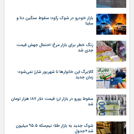
بازار خودرو در شوک رکود؛ سقوط سنگین دنا و
ساینا
زنگ خطر برای بازار مرغ؛ احتمال جهش قیمت
جدی شد
کالابرگ این خانوارها تا شهریور شارژ نمی‌شود؛
زمان جدید
سقوط یورو در بازار ارز؛ قیمت دلار ۱۸۷ هزار تومان
شد
شوک جدید به بازار طلا؛ نیم‌سکه ۹۵.۵ میلیون
شد+جدول