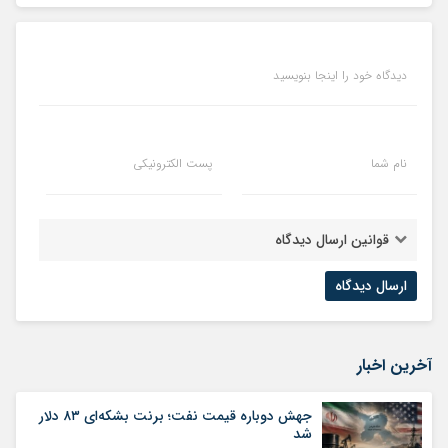
دیدگاه خود را اینجا بنویسید
نام شما
پست الکترونیکی
قوانین ارسال دیدگاه
آخرین اخبار
جهش دوباره قیمت نفت؛ برنت بشکه‌ای ۸۳ دلار
شد