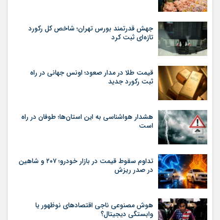
جهش قدرتمند بورس تهران؛ شاخص کل رکورد
تازه‌ای ثبت کرد
قیمت طلا در مدار صعود؛ اونس جهانی در راه
ثبت رکورد جدید
هشدار هواشناسی به این استان‌ها؛ طوفان در راه
است
تداوم سقوط قیمت در بازار خودرو؛ ۲۰۷ و شاهین
در صدر ریزش
هوش مصنوعی ناجی اقتصادهای نوظهور یا
وابستگی دیجیتال؟