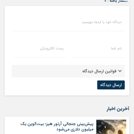
انتشار یافته : ۰
دیدگاه خود را اینجا بنویسید
نام شما
پست الکترونیکی
قوانین ارسال دیدگاه
آخرین اخبار
پیش‌بینی جنجالی آرتور هیز؛ بیت‌کوین یک
میلیون دلاری می‌شود