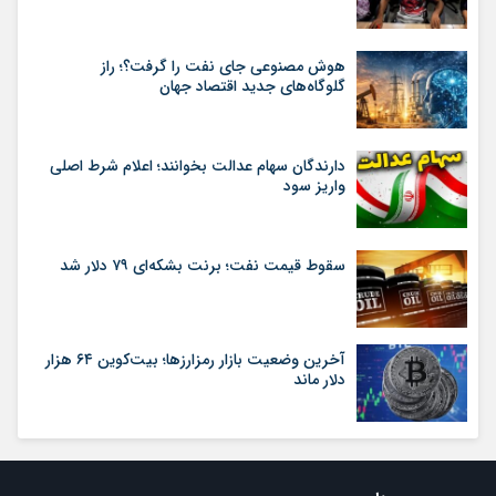
هوش مصنوعی جای نفت را گرفت؟؛ راز
گلوگاه‌های جدید اقتصاد جهان
دارندگان سهام عدالت بخوانند؛ اعلام شرط اصلی
واریز سود
سقوط قیمت نفت؛ برنت بشکه‌ای ۷۹ دلار شد
آخرین وضعیت بازار رمزارزها؛ بیت‌کوین ۶۴ هزار
دلار ماند