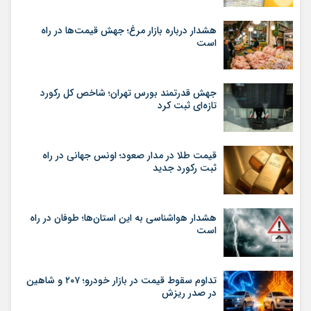
هشدار درباره بازار مرغ؛ جهش قیمت‌ها در راه
است
جهش قدرتمند بورس تهران؛ شاخص کل رکورد
تازه‌ای ثبت کرد
قیمت طلا در مدار صعود؛ اونس جهانی در راه
ثبت رکورد جدید
هشدار هواشناسی به این استان‌ها؛ طوفان در راه
است
تداوم سقوط قیمت در بازار خودرو؛ ۲۰۷ و شاهین
در صدر ریزش