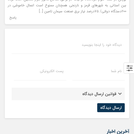
بین استانی به ‌شهرهای قرمز و نارنجی همچنان ممنوع است اعمال خاموشی در
۲۰۰دستگاه دولتی/ ۷۵درصد نیاز برق صنعت سیمان تامین […]
پاسخ
دیدگاه خود را اینجا بنویسید
نام شما
پست الکترونیکی
قوانین ارسال دیدگاه
آخرین اخبار