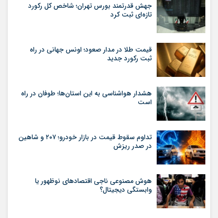
جهش قدرتمند بورس تهران؛ شاخص کل رکورد
تازه‌ای ثبت کرد
قیمت طلا در مدار صعود؛ اونس جهانی در راه
ثبت رکورد جدید
هشدار هواشناسی به این استان‌ها؛ طوفان در راه
است
تداوم سقوط قیمت در بازار خودرو؛ ۲۰۷ و شاهین
در صدر ریزش
هوش مصنوعی ناجی اقتصادهای نوظهور یا
وابستگی دیجیتال؟