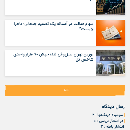
سهام عدالت در آستانه یک تصمیم جنجالی؛ ماجرا
چیست؟
بورس تهران سبزپوش شد؛ جهش ۷۰ هزار واحدی
شاخص کل
ارسال دیدگاه
مجموع دیدگاهها : ۲
در انتظار بررسی : ۰
انتشار یافته : ۲