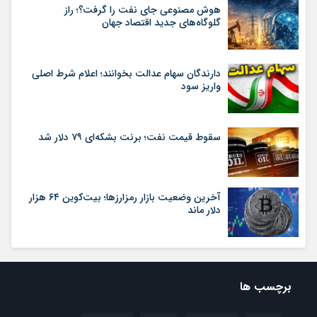
هوش مصنوعی جای نفت را گرفت؟؛ راز
گلوگاه‌های جدید اقتصاد جهان
دارندگان سهام عدالت بخوانند؛ اعلام شرط اصلی
واریز سود
سقوط قیمت نفت؛ برنت بشکه‌ای ۷۹ دلار شد
آخرین وضعیت بازار رمزارزها؛ بیت‌کوین ۶۴ هزار
دلار ماند
برچسب ها