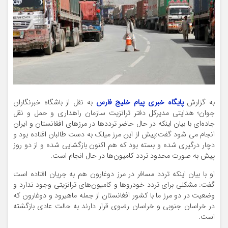
به گزارش
پایگاه خبری پیام خلیج فارس
به نقل از باشگاه خبرنگاران
جوان؛ هدایتی مدیرکل دفتر ترانزیت سازمان راهداری و حمل و نقل
جاده‌ای با بیان اینکه در حال حاضر ترددها در مرز‌های افغانستان و ایران
انجام می شود گفت:پیش از این مرز میلک به دست طالبان افتاده بود و
دچار درگیری شده و بسته بود که هم اکنون بازگشایی شده و از دو روز
پیش به صورت محدود تردد‌ کامیون‌ها در حال انجام است.
او با بیان اینکه تردد مسافر در مرز دوغارون هم به جریان افتاده است
گفت: مشکلی برای تردد خودرو‌ها و کامیون‌های ترانزیتی وجود ندارد و
وضعیت در دو مرز ما با کشور افغانستان از جمله ماهیرود و دوغارون که
در خراسان جنوبی و خراسان رضوی قرار دارند به حالت عادی بازگشته
است.