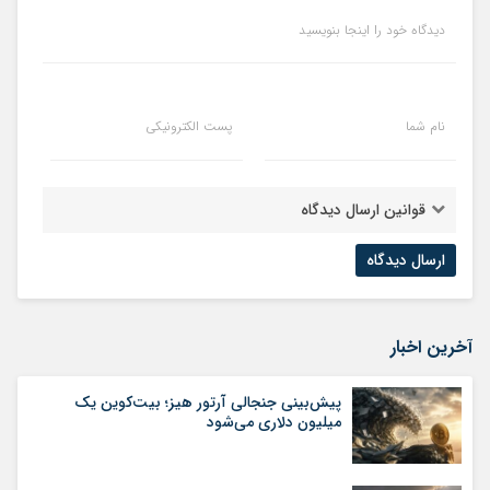
دیدگاه خود را اینجا بنویسید
نام شما
پست الکترونیکی
قوانین ارسال دیدگاه
آخرین اخبار
پیش‌بینی جنجالی آرتور هیز؛ بیت‌کوین یک
میلیون دلاری می‌شود