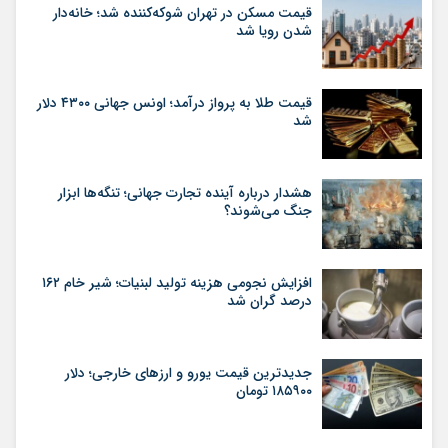
قیمت مسکن در تهران شوکه‌کننده شد؛ خانه‌دار
شدن رویا شد
قیمت طلا به پرواز درآمد؛ اونس جهانی ۴۳۰۰ دلار
شد
هشدار درباره آینده تجارت جهانی؛ تنگه‌ها ابزار
جنگ می‌شوند؟
افزایش نجومی هزینه تولید لبنیات؛ شیر خام ۱۶۲
درصد گران شد
جدیدترین قیمت یورو و ارزهای خارجی؛ دلار
۱۸۵۹۰۰ تومان