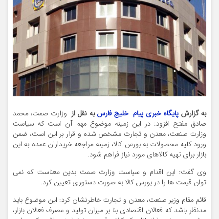
به گزارش
پایگاه خبری پیام خلیج فارس
به نقل از
وزارت صمت، محمد
صادق مفتح افزود: در این زمینه موضوع مهم آن است که سیاست
وزارت صنعت، معدن و تجارت مشخص شده و قرار بر این است، ضمن
ورود کلیه محصولات به بورس کالا، زمینه مراجعه خریداران عمده به این
بازار برای تهیه کالاهای مورد نیاز فراهم شود.
وی گفت: این اقدام و سیاست وزارت صمت بدین معناست که نمی
توان قیمت ها را در بورس کالا به صورت دستوری تعیین کرد.
قائم مقام وزیر صنعت، معدن و تجارت خاطرنشان کرد: این موضوع باید
مدنظر باشد که فعالان اقتصادی بنا بر میزان تولید و مصرف فعالان بازار،