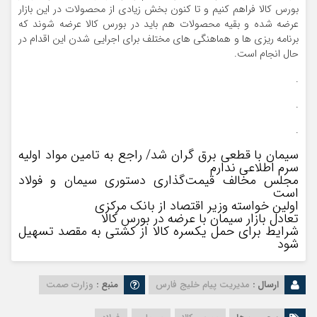
بورس کالا فراهم کنیم و تا کنون بخش زیادی از محصولات در این بازار
عرضه شده و بقیه محصولات هم باید در بورس کالا عرضه شوند که
برنامه ریزی ها و هماهنگی های مختلف برای اجرایی شدن این اقدام در
حال انجام است.
.
.
.
سیمان با قطعی برق گران شد/ راجع به تامین مواد اولیه
سرم اطلاعی ندارم
مجلس مخالف قیمت‌گذاری دستوری سیمان و فولاد
است
اولین خواسته وزیر اقتصاد از بانک مرکزی
تعادل بازار سیمان با عرضه در بورس کالا
شرایط برای حمل یکسره کالا از کشتی به مقصد تسهیل
شود
ارسال :
مدیریت پیام خلیج فارس
منبع :
وزارت صمت