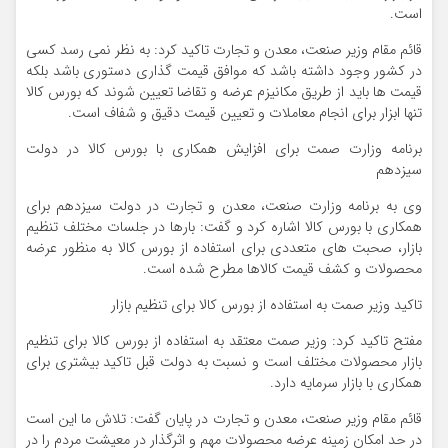
است.
قائم مقام وزیر صنعت، معدن و تجارت تاکید کرد: به نظر نمی رسد کسی
در کشور وجود داشته باشد که موافق قیمت گذاری دستوری باشد بلکه
قیمت ها باید از طریق مکانیزم عرضه و تقاضا تعیین شوند که بورس کالا
تنها ابزار برای انجام معاملات و تعیین قیمت دقیق و شفاف است.
برنامه وزارت صمت برای افزایش همکاری با بورس کالا در دولت
سیزدهم
وی به برنامه وزارت صنعت، معدن و تجارت در دولت سیزدهم برای
همکاری با بورس کالا اشاره کرد و گفت: بارها در جلسات مختلف تنظیم
بازار، صحبت های متعددی برای استفاده از بورس کالا به منظور عرضه
محصولات و کشف قیمت کالاها مطرح شده است.
تاکید وزیر صمت به استفاده از بورس کالا برای تنظیم بازار
مفتح تاکید کرد: وزیر صمت معتقد به استفاده از بورس کالا برای تنظیم
بازار محصولات مختلف است و نسبت به دولت قبل تاکید بیشتری برای
همکاری با بازار سرمایه دارد.
قائم مقام وزیر صنعت، معدن و تجارت در پایان گفت: تلاش ما این است
در حد امکان زمینه عرضه محصولات مهم و اثرگذار در معیشت مردم را در