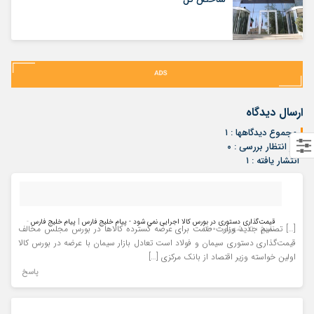
ارسال دیدگاه
مجموع دیدگاهها : ۱
در انتظار بررسی : ۰
انتشار یافته : ۱
قیمت‌گذاری دستوری در بورس کالا اجرایی نمی شود - پیام خلیج فارس | پیام خلیج فارس
-
[…] تصمیم جدید وزارت صمت برای عرضه گسترده کالاها در بورس مجلس مخالف
تاریخ : ۲۱ - شهریور - ۱۴۰۰
قیمت‌گذاری دستوری سیمان و فولاد است تعادل بازار سیمان با عرضه در بورس کالا
اولین خواسته وزیر اقتصاد از بانک مرکزی […]
پاسخ