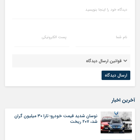
دیدگاه خود را اینجا بنویسید
نام شما
پست الکترونیکی
قوانین ارسال دیدگاه
آخرین اخبار
نوسان شدید قیمت خودرو؛ تارا ۳۰ میلیون گران
شد، ۲۰۷ ریخت