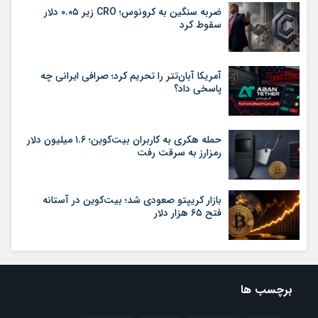
ضربه سنگین به کرونوس؛ CRO زیر ۰.۰۵ دلار
سقوط کرد
آمریکا آبان‌تتر را تحریم کرد؛ صرافی ایرانی چه
پاسخی داد؟
حمله هکری به کاربران بیت‌کوین؛ ۱.۶ میلیون دلار
رمزارز به سرقت رفت
بازار کریپتو صعودی شد؛ بیت‌کوین در آستانه
فتح ۶۵ هزار دلار
برچسب ها