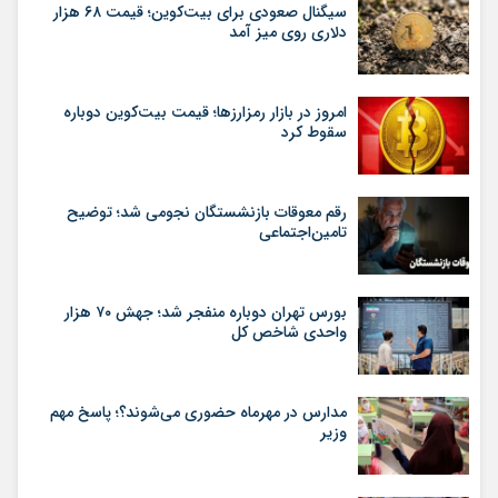
سیگنال صعودی برای بیت‌کوین؛ قیمت ۶۸ هزار
دلاری روی میز آمد
امروز در بازار رمزارزها؛ قیمت بیت‌کوین دوباره
سقوط کرد
رقم معوقات بازنشستگان نجومی شد؛ توضیح
تامین‌اجتماعی
بورس تهران دوباره منفجر شد؛ جهش ۷۰ هزار
واحدی شاخص کل
مدارس در مهرماه حضوری می‌شوند؟؛ پاسخ مهم
وزیر