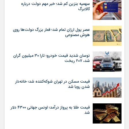
سهمیه بنزین کم شد؛ خبر مهم دولت درباره
کالابرگ
عصر پول ارزان تمام شد؛ قمار بزرگ دولت‌ها روی
هوش مصنوعی
نوسان شدید قیمت خودرو؛ تارا ۳۰ میلیون گران
شد، ۲۰۷ ریخت
قیمت مسکن در تهران شوکه‌کننده شد؛ خانه‌دار
شدن رویا شد
قیمت طلا به پرواز درآمد؛ اونس جهانی ۴۳۰۰ دلار
شد