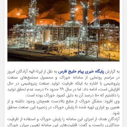
به گزارش
پایگاه خبری پیام خلیج فارس
به نقل از ایرنا؛ الهه آزادگان امروز
در مراسم رونمایی از سامانه خوراک و محصول مجتمع‌های صنعت
پتروشیمی با اشاره به اینکه طرفیت تولید صنعت پتروشیمی در حال
افزایش است، ادامه داد: اما در سال ۹۹ حدود ۲۰ درصد عدم تحقق تولید
را داشتیم که ۵۰ درصد آن به دلیل کمبود خوراک بوده است.
وی افزود: مشکل خوراک از منابع بالادست همچنان وجود داشته و از
همین رو ابزاری تهیه شده تا پایش خوراک در زنجیره این صنعت محقق
شود.
آزادگان هدف از اجرای این سامانه را پایش خوراک و استفاده از ظرفیت
حداکثری دانست و گفت: قابلیت‌های این سامانه تعیین میزان خوراک