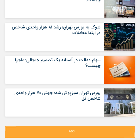
شوک به بورس تهران؛ رشد ۸۱ هزار واحدی شاخص
در ابتدا معاملات
سهام عدالت در آستانه یک تصمیم جنجالی؛ ماجرا
چیست؟
بورس تهران سبزپوش شد؛ جهش ۷۰ هزار واحدی
شاخص کل