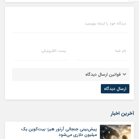
دیدگاه خود را اینجا بنویسید
نام شما
پست الکترونیکی
قوانین ارسال دیدگاه
آخرین اخبار
پیش‌بینی جنجالی آرتور هیز؛ بیت‌کوین یک
میلیون دلاری می‌شود