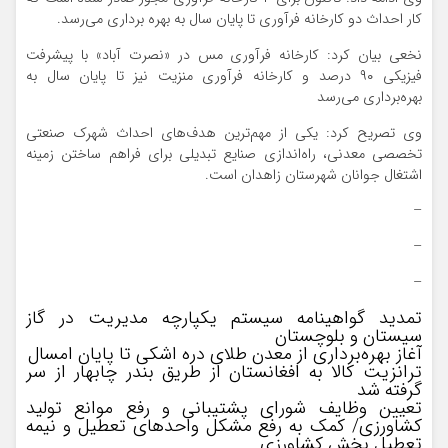
کار احداث دو کارخانه فرآوری تا پایان سال به بهره برداری می‌رسد.
نخعی بیان کرد: کارخانه فرآوری مس در «نصرت آباد» با پیشرفت
فیزیکی ۹۰ درصد و کارخانه فرآوری منزیت نیز تا پایان سال به
بهره‌برداری می‌رسد
وی تصریح کرد: یکی از مهم‌ترین هدف‌های احداث شهرک صنعتی
تخصصی معدنی، راه‌اندازی صنایع تبدیلی برای فراهم ساختن زمینه
اشتغال جوانان شهرستان زاهدان است.
–
–
–
تمدید گواهینامه سیستم یکپارچه مدیریت در گاز
سیستان و بلوچستان
آغاز بهره‌برداری از معدن طلای دره اشکی تا پایان امسال
ترانزیت کالا به افغانستان از طریق بندر چابهار از سر
گرفته شد
تعیین وظایف شورای پشتیبانی و رفع موانع تولید
کشاورزی/ کمک به رفع مشکل واحدهای تعطیل و نیمه
تعطیل بخش کشاورزی