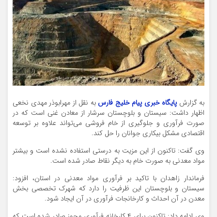
به گزارش
پایگاه خبری پیام خلیج فارس
به نقل از مهرابوذر مهدی نخعی
اظهار داشت: سیستان و بلوچستان سرشار از معادن غنی است که در
صورت فرآوری و جلوگیری از خام فروشی می‌تواند علاوه بر توسعه
اقتصادی مشکل بیکاری جوانان را حل کند.
وی گفت: تاکنون از این مزیت به درستی استفاده نشده است و بیشتر
مواد معدنی به صورت خام به دیگر نقاط صادر شده است.
فرماندار زاهدان با تاکید بر فرآوری مواد معدنی در استان، افزود:
سیستان و بلوچستان این ظرفیت را دارد که شهرک تخصصی بخش
معدن در آن احداث و کارخانجات فرآوری در آن ایجاد شود.
وی ادامه داد: تاکنون برای ۴ کارخانه فرآوری مجوز صادر شده است که