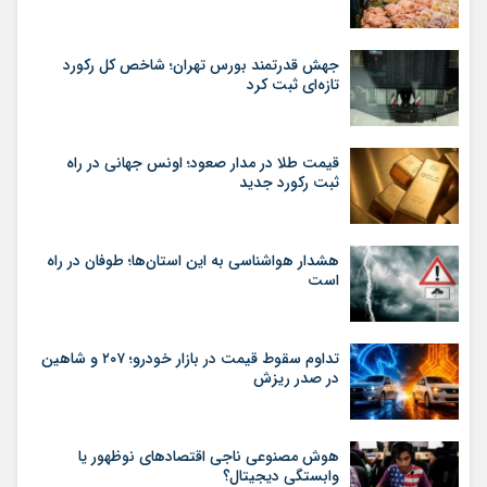
جهش قدرتمند بورس تهران؛ شاخص کل رکورد
تازه‌ای ثبت کرد
قیمت طلا در مدار صعود؛ اونس جهانی در راه
ثبت رکورد جدید
هشدار هواشناسی به این استان‌ها؛ طوفان در راه
است
تداوم سقوط قیمت در بازار خودرو؛ ۲۰۷ و شاهین
در صدر ریزش
هوش مصنوعی ناجی اقتصادهای نوظهور یا
وابستگی دیجیتال؟