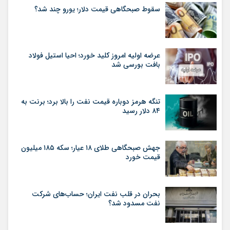
سقوط صبحگاهی قیمت دلار؛ یورو چند شد؟
عرضه اولیه امروز کلید خورد؛ احیا استیل فولاد
بافت بورسی شد
تنگه هرمز دوباره قیمت نفت را بالا برد؛ برنت به
۸۴ دلار رسید
جهش صبحگاهی طلای ۱۸ عیار؛ سکه ۱۸۵ میلیون
قیمت خورد
بحران در قلب نفت ایران؛ حساب‌های شرکت
نفت مسدود شد؟