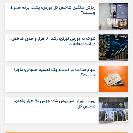
ریزش سنگین شاخص کل بورس؛ پشت پرده سقوط
چیست؟
شوک به بورس تهران؛ رشد ۸۱ هزار واحدی شاخص
در ابتدا معاملات
سهام عدالت در آستانه یک تصمیم جنجالی؛ ماجرا
چیست؟
بورس تهران سبزپوش شد؛ جهش ۷۰ هزار واحدی
شاخص کل