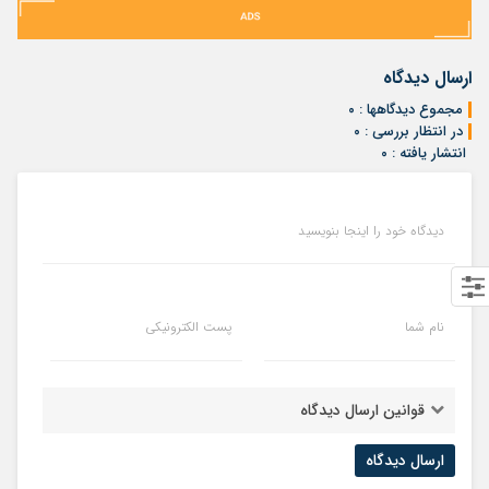
ارسال دیدگاه
مجموع دیدگاهها : ۰
در انتظار بررسی : ۰
انتشار یافته : ۰
دیدگاه خود را اینجا بنویسید
نام شما
پست الکترونیکی
قوانین ارسال دیدگاه