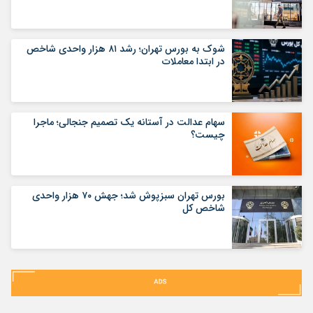
شوک به بورس تهران؛ رشد ۸۱ هزار واحدی شاخص
در ابتدا معاملات
سهام عدالت در آستانه یک تصمیم جنجالی؛ ماجرا
چیست؟
بورس تهران سبزپوش شد؛ جهش ۷۰ هزار واحدی
شاخص کل