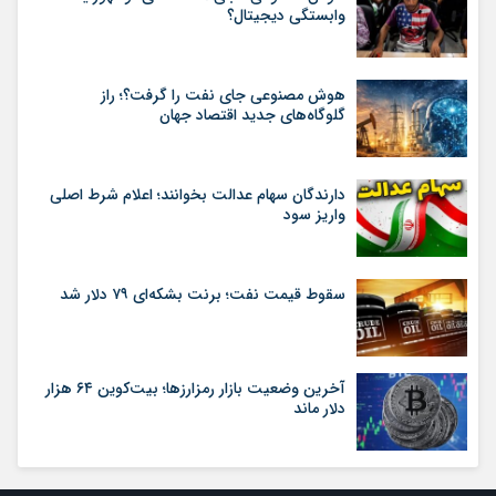
وابستگی دیجیتال؟
هوش مصنوعی جای نفت را گرفت؟؛ راز
گلوگاه‌های جدید اقتصاد جهان
دارندگان سهام عدالت بخوانند؛ اعلام شرط اصلی
واریز سود
سقوط قیمت نفت؛ برنت بشکه‌ای ۷۹ دلار شد
آخرین وضعیت بازار رمزارزها؛ بیت‌کوین ۶۴ هزار
دلار ماند