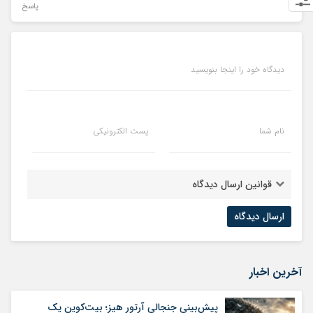
پاسخ
دیدگاه خود را اینجا بنویسید
نام شما
پست الکترونیکی
قوانین ارسال دیدگاه
آخرین اخبار
پیش‌بینی جنجالی آرتور هیز؛ بیت‌کوین یک