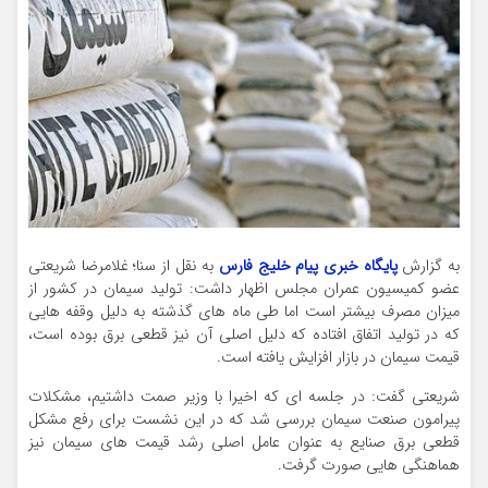
به گزارش
پایگاه خبری پیام خلیج فارس
به نقل از سنا؛ غلامرضا شریعتی
عضو کمیسیون عمران مجلس اظهار داشت: تولید سیمان در کشور از
میزان مصرف بیشتر است اما طی ماه های گذشته به دلیل وقفه هایی
که در تولید اتفاق افتاده که دلیل اصلی آن نیز قطعی برق بوده است،
قیمت سیمان در بازار افزایش یافته است.
شریعتی گفت: در جلسه ای که اخیرا با وزیر صمت داشتیم، مشکلات
پیرامون صنعت سیمان بررسی شد که در این نشست برای رفع مشکل
قطعی برق صنایع به عنوان عامل اصلی رشد قیمت های سیمان نیز
هماهنگی هایی صورت گرفت.