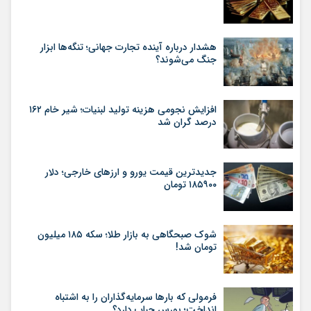
هشدار درباره آینده تجارت جهانی؛ تنگه‌ها ابزار
جنگ می‌شوند؟
افزایش نجومی هزینه تولید لبنیات؛ شیر خام ۱۶۲
درصد گران شد
جدیدترین قیمت یورو و ارزهای خارجی؛ دلار
۱۸۵۹۰۰ تومان
شوک صبحگاهی به بازار طلا؛ سکه ۱۸۵ میلیون
تومان شد!
فرمولی که بارها سرمایه‌گذاران را به اشتباه
انداخت؛ بورس حباب دارد؟