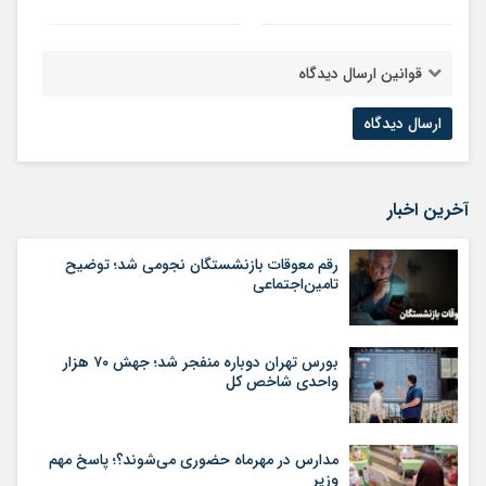
قوانین ارسال دیدگاه
آخرین اخبار
رقم معوقات بازنشستگان نجومی شد؛ توضیح
تامین‌اجتماعی
بورس تهران دوباره منفجر شد؛ جهش ۷۰ هزار
واحدی شاخص کل
مدارس در مهرماه حضوری می‌شوند؟؛ پاسخ مهم
وزیر