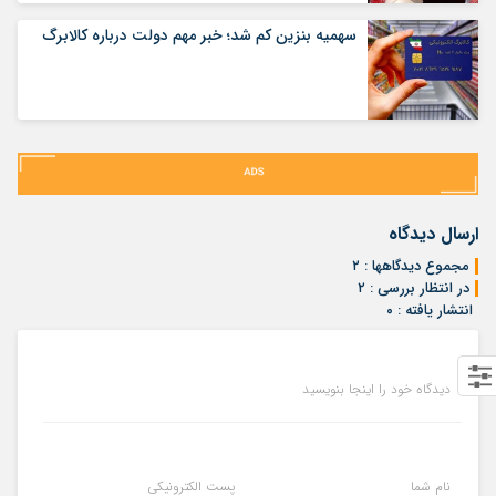
سهمیه بنزین کم شد؛ خبر مهم دولت درباره کالابرگ
ارسال دیدگاه
مجموع دیدگاهها : ۲
در انتظار بررسی : ۲
انتشار یافته : ۰
دیدگاه خود را اینجا بنویسید
نام شما
پست الکترونیکی