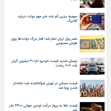
سهمیه بنزین کم شد؛ خبر مهم دولت درباره
کالابرگ
عصر پول ارزان تمام شد؛ قمار بزرگ دولت‌ها روی
هوش مصنوعی
نوسان شدید قیمت خودرو؛ تارا ۳۰ میلیون گران
شد، ۲۰۷ ریخت
قیمت مسکن در تهران شوکه‌کننده شد؛ خانه‌دار
شدن رویا شد
قیمت طلا به پرواز درآمد؛ اونس جهانی ۴۳۰۰ دلار
شد