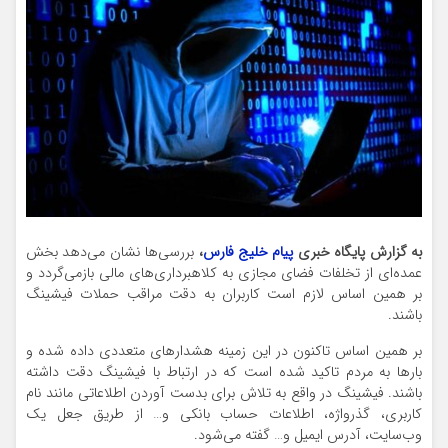
به گزارش پایگاه خبری
پیام خلیج فارس
،
بررسی‌ها نشان می‌دهد بخش
عمده‌ای از تخلفات فضای مجازی به کلاهبرداری‌های مالی بازمی‌گردد و
بر همین اساس لازم است کاربران به دقت مراقب حملات فیشینگ
باشند.
بر همین اساس تاکنون در این زمینه هشدارهای متعددی داده شده و
بارها به مردم تاکید شده است که در ارتباط با فیشینگ دقت داشته
باشند. فیشینگ در واقع به تلاش برای بدست آوردن اطلاعاتی مانند نام
کاربری، گذرواژه، اطلاعات حساب بانکی و… از طریق جعل یک
وب‌سایت، آدرس ایمیل و… گفته می‌شود.