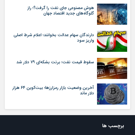
هوش مصنوعی جای نفت را گرفت؟؛ راز
گلوگاه‌های جدید اقتصاد جهان
دارندگان سهام عدالت بخوانند؛ اعلام شرط اصلی
واریز سود
سقوط قیمت نفت؛ برنت بشکه‌ای ۷۹ دلار شد
آخرین وضعیت بازار رمزارزها؛ بیت‌کوین ۶۴ هزار
دلار ماند
برچسب ها