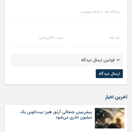
دیدگاه خود را اینجا بنویسید
نام شما
پست الکترونیکی
قوانین ارسال دیدگاه
آخرین اخبار
پیش‌بینی جنجالی آرتور هیز؛ بیت‌کوین یک
میلیون دلاری می‌شود