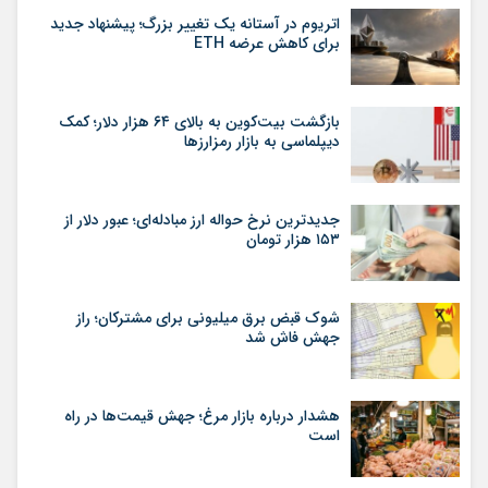
اتریوم در آستانه یک تغییر بزرگ؛ پیشنهاد جدید
برای کاهش عرضه ETH
بازگشت بیت‌کوین به بالای ۶۴ هزار دلار؛ کمک
دیپلماسی به بازار رمزارزها
جدیدترین نرخ حواله ارز مبادله‌ای؛ عبور دلار از
۱۵۳ هزار تومان
شوک قبض برق میلیونی برای مشترکان؛ راز
جهش فاش شد
هشدار درباره بازار مرغ؛ جهش قیمت‌ها در راه
است