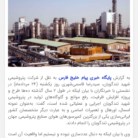
به گزارش
پایگاه خبری پیام خلیج فارس
به نقل از شرکت پتروشیمی
شهید تندگویان، سیدرضا قاسمی‌شهری روز یکشنبه (۲۴ مردادماه) در
نشستی با خبرنگاران با بیان اینکه در طول ۲ سال گذشته ده‌ها طرح و
پروژه افزایش ظرفیت، رفع موانع و گلوگاه‌های تولید در پتروشیمی
شهید تندگویان اجرایی و عملیاتی شده است، گفت: به‌عنوان نمونه
امسال، اورهال و تعمیرات اساسی و به عبارت دیگر متخصصان کشور
ایرانی‌سازی یکی از بزرگترین کمپرسورهای هوای صنایع پتروشیمی جهان
در پتروشیمی تندگویان را انجام دادند.
وی با بیان اینکه به دنبال عددسازی نبوده و نیستیم اما واقعیت آن است