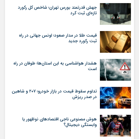
جهش قدرتمند بورس تهران؛ شاخص کل رکورد
تازه‌ای ثبت کرد
قیمت طلا در مدار صعود؛ اونس جهانی در راه
ثبت رکورد جدید
هشدار هواشناسی به این استان‌ها؛ طوفان در راه
است
تداوم سقوط قیمت در بازار خودرو؛ ۲۰۷ و شاهین
در صدر ریزش
هوش مصنوعی ناجی اقتصادهای نوظهور یا
وابستگی دیجیتال؟