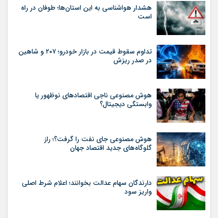
هشدار هواشناسی به این استان‌ها؛ طوفان در راه
است
تداوم سقوط قیمت در بازار خودرو؛ ۲۰۷ و شاهین
در صدر ریزش
هوش مصنوعی ناجی اقتصادهای نوظهور یا
وابستگی دیجیتال؟
هوش مصنوعی جای نفت را گرفت؟؛ راز
گلوگاه‌های جدید اقتصاد جهان
دارندگان سهام عدالت بخوانند؛ اعلام شرط اصلی
واریز سود