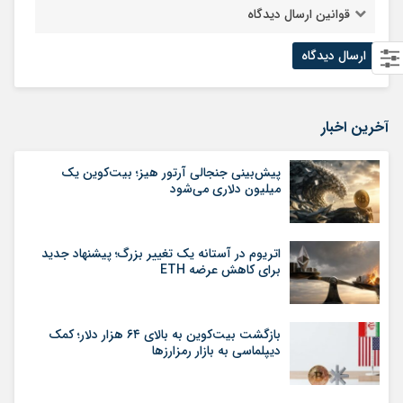
قوانین ارسال دیدگاه
آخرین اخبار
پیش‌بینی جنجالی آرتور هیز؛ بیت‌کوین یک
میلیون دلاری می‌شود
اتریوم در آستانه یک تغییر بزرگ؛ پیشنهاد جدید
برای کاهش عرضه ETH
بازگشت بیت‌کوین به بالای ۶۴ هزار دلار؛ کمک
دیپلماسی به بازار رمزارزها