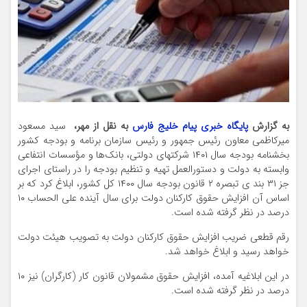
به گزارش
پایگاه خبری پیام خلیج فارس
به نقل از مهر،
سید مسعود
میرکاظمی معاون رئیس جمهور و رئیس سازمان برنامه و بودجه کشور
بخشنامه بودجه سال ۱۴۰۱ شرکتهای دولتی، بانک‌ها و مؤسسات انتفاعی
وابسته به دولت و دستورالعمل تهیه و تنظیم بودجه را در راستای اجرای
جز ۳۱ بند ی تبصره ۲ قانون بودجه سال ۱۴۰۰ کل کشور، ابلاغ کرد که بر
اساس آن افزایش حقوق کارکنان دولت برای سال آینده علی الحساب ۱۰
درصد در نظر گرفته شده است.
رقم قطعی ضریب افزایش حقوق کارکنان دولت به تصویب هیئت دولت
خواهد رسید و ابلاغ خواهد شد.
در این ابلاغیه آمده، افزایش حقوق مشمولان قانون کار (کارگران) نیز ۱۰
درصد در نظر گرفته شده است.