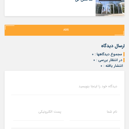
ارسال دیدگاه
مجموع دیدگاهها : ۰
در انتظار بررسی : ۰
انتشار یافته : ۰
دیدگاه خود را اینجا بنویسید
نام شما
پست الکترونیکی