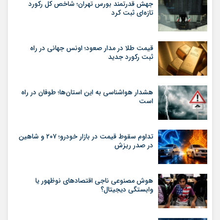
جهش قدرتمند بورس تهران؛ شاخص کل رکورد
تازه‌ای ثبت کرد
قیمت طلا در مدار صعود؛ اونس جهانی در راه
ثبت رکورد جدید
هشدار هواشناسی به این استان‌ها؛ طوفان در راه
است
تداوم سقوط قیمت در بازار خودرو؛ ۲۰۷ و شاهین
در صدر ریزش
هوش مصنوعی ناجی اقتصادهای نوظهور یا
وابستگی دیجیتال؟