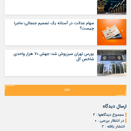
سهام عدالت در آستانه یک تصمیم جنجالی؛ ماجرا
چیست؟
بورس تهران سبزپوش شد؛ جهش ۷۰ هزار واحدی
شاخص کل
ارسال دیدگاه
مجموع دیدگاهها : ۲
در انتظار بررسی : ۰
انتشار یافته : ۲