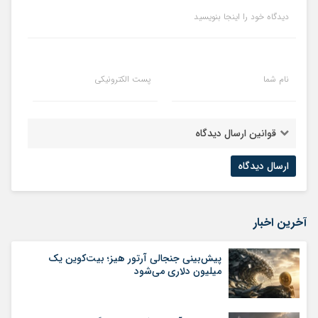
دیدگاه خود را اینجا بنویسید
نام شما
پست الکترونیکی
قوانین ارسال دیدگاه
آخرین اخبار
پیش‌بینی جنجالی آرتور هیز؛ بیت‌کوین یک
میلیون دلاری می‌شود