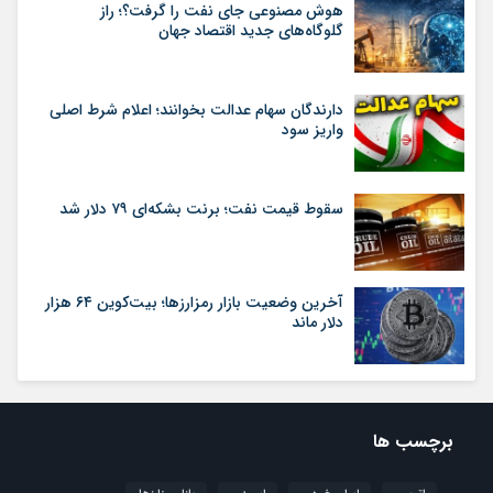
هوش مصنوعی جای نفت را گرفت؟؛ راز
گلوگاه‌های جدید اقتصاد جهان
دارندگان سهام عدالت بخوانند؛ اعلام شرط اصلی
واریز سود
سقوط قیمت نفت؛ برنت بشکه‌ای ۷۹ دلار شد
آخرین وضعیت بازار رمزارزها؛ بیت‌کوین ۶۴ هزار
دلار ماند
برچسب ها