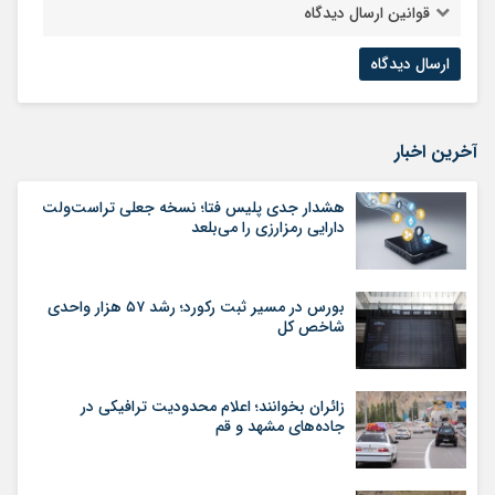
قوانین ارسال دیدگاه
آخرین اخبار
هشدار جدی پلیس فتا؛ نسخه جعلی تراست‌ولت
دارایی رمزارزی را می‌بلعد
بورس در مسیر ثبت رکورد؛ رشد ۵۷ هزار واحدی
شاخص کل
زائران بخوانند؛ اعلام محدودیت ترافیکی در
جاده‌های مشهد و قم