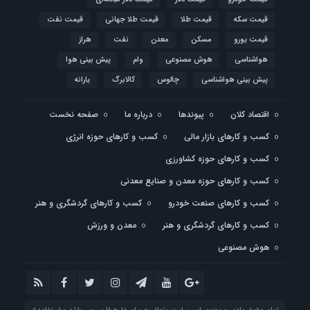
قیمت سکه
قیمت طلا
قیمت طلا جهانی
قیمت نفت
قیمت یورو
مسکن
معدن
نفت
هراز
هواشناسی
هوش مصنوعی
وام
پیش بینی هوا
پیش بینی هواشناسی
چالوس
کالابرگ
یارانه
اقتصاد کلان
پیوندها
درباره ما
صفحه نخست
کسب و کارهای بازار مالی
کسب و کارهای حوزه انرژی
کسب و کارهای حوزه کشاورزی
کسب و کارهای حوزه معدن و صنایع معدنی
کسب و کارهای صنعت خودرو
کسب و کارهای گردشگری و هنر
کسب و کارهای گردشگری و هنر
معدن و ورزش
هوش مصنوعی