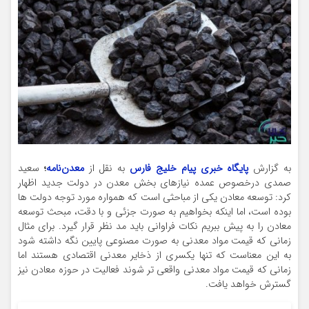
به گزارش
پایگاه خبری پیام خلیج فارس
به نقل از
معدن‌نامه
؛
سعید
صمدی درخصوص عمده نیازهای بخش معدن در دولت جدید اظهار
کرد: توسعه معادن یکی از مباحثی است که همواره مورد توجه دولت ها
بوده است، اما اینکه بخواهیم به صورت جزئی و با دقت، مبحث توسعه
معادن را به پیش ببریم نکات فراوانی باید مد نظر قرار گیرد. برای مثال
زمانی که قیمت مواد معدنی به صورت مصنوعی پایین نگه داشته شود
به این معناست که تنها یکسری از ذخایر معدنی اقتصادی هستند اما
زمانی که قیمت مواد معدنی واقعی تر شوند فعالیت در حوزه معادن نیز
گسترش خواهد یافت.