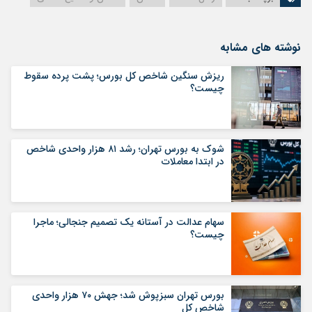
نوشته های مشابه
ریزش سنگین شاخص کل بورس؛ پشت پرده سقوط
چیست؟
شوک به بورس تهران؛ رشد ۸۱ هزار واحدی شاخص
در ابتدا معاملات
سهام عدالت در آستانه یک تصمیم جنجالی؛ ماجرا
چیست؟
بورس تهران سبزپوش شد؛ جهش ۷۰ هزار واحدی
شاخص کل