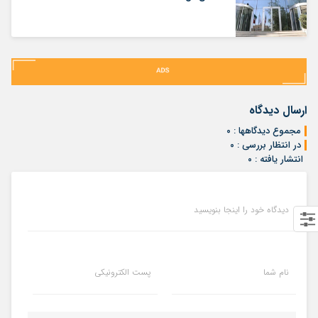
ارسال دیدگاه
مجموع دیدگاهها : ۰
در انتظار بررسی : ۰
انتشار یافته : ۰
دیدگاه خود را اینجا بنویسید
نام شما
پست الکترونیکی