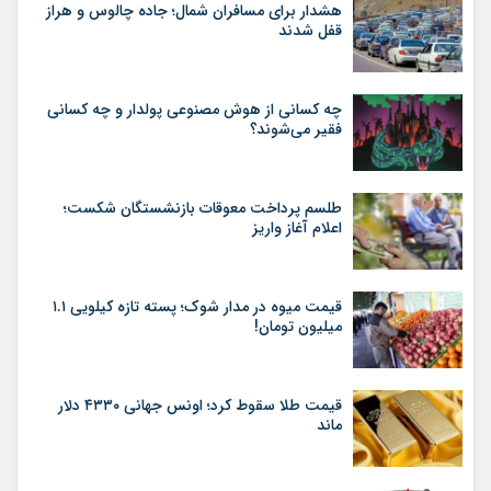
هشدار برای مسافران شمال؛ جاده چالوس و هراز
قفل شدند
چه کسانی از هوش مصنوعی پولدار و چه کسانی
فقیر می‌شوند؟
طلسم پرداخت معوقات بازنشستگان شکست؛
اعلام آغاز واریز
قیمت میوه در مدار شوک؛ پسته تازه کیلویی ۱.۱
میلیون تومان!
قیمت طلا سقوط کرد؛ اونس جهانی ۴۳۳۰ دلار
ماند