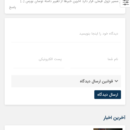
در مسیر نزول قیمتی قرار دارد آخرین خبرها از تغییر دامنه نوسان بورس […]
پاسخ
دیدگاه خود را اینجا بنویسید
نام شما
پست الکترونیکی
قوانین ارسال دیدگاه
آخرین اخبار