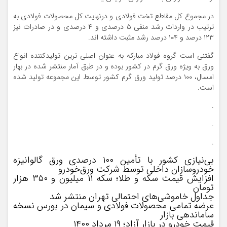
در مجموع کل مقاطع تخت فولادی و درنهایت کل محصولات فولادی به
ترتیب در واردات رشد منفی ۵ درصدی و ۴ درصدی و در صادرات نیز
۱۲۳ درصد و ۱۰۴ درصد رشد مثبت داشته اند.
گفتنی است گروه فولاد مبارکه به عنوان اصلی ترین تولیدکننده انواع
ورق به ویژه ورق گرم در کشور بوده و در طبق آمار منتشر شده در بهار
امسال، ۱۰۰ درصد تولید ورق گرم کشور توسط این مجموعه تولید شده
است.
.
.
.
بی‌نیازی کشور با تأمین ۱۰۰ درصدی ورق گالوانیزه
خودروسازان داخلی توسط شرکت ورق‌خودرو
افزایش قیمت سکه و طلا؛ سکه ۱۱ میلیون و ۳۵۰ هزار
تومان
جداول خاموشی‌های احتمالی تهران منتشر شد
عرضه تمامی محصولات فولادی و سیمان در بورس نسخه
ساماندهی بازار
قیمت خودرو در بازار آزاد؛ ۱۹ مرداد ۱۴۰۰