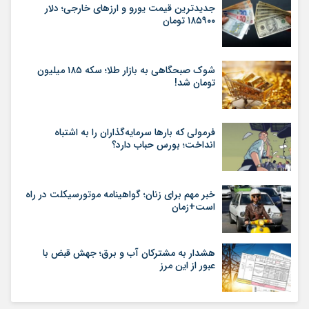
جدیدترین قیمت یورو و ارزهای خارجی؛ دلار
۱۸۵۹۰۰ تومان
شوک صبحگاهی به بازار طلا؛ سکه ۱۸۵ میلیون
تومان شد!
فرمولی که بارها سرمایه‌گذاران را به اشتباه
انداخت؛ بورس حباب دارد؟
خبر مهم برای زنان؛ گواهینامه موتورسیکلت در راه
است+زمان
هشدار به مشترکان آب و برق؛ جهش قبض با
عبور از این مرز