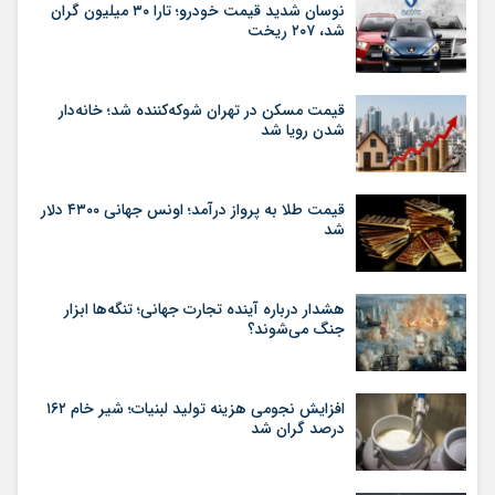
نوسان شدید قیمت خودرو؛ تارا ۳۰ میلیون گران
شد، ۲۰۷ ریخت
قیمت مسکن در تهران شوکه‌کننده شد؛ خانه‌دار
شدن رویا شد
قیمت طلا به پرواز درآمد؛ اونس جهانی ۴۳۰۰ دلار
شد
هشدار درباره آینده تجارت جهانی؛ تنگه‌ها ابزار
جنگ می‌شوند؟
افزایش نجومی هزینه تولید لبنیات؛ شیر خام ۱۶۲
درصد گران شد