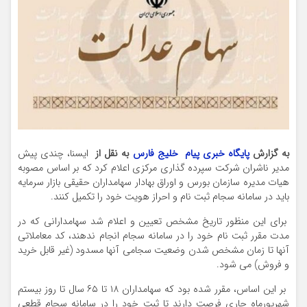
به گزارش
پایگاه خبری پیام خلیج فارس
به نقل از
ایسنا، چندی پیش
مدیر ناشران شرکت سپرده گذاری مرکزی اعلام کرد که بر اساس مصوبه
هیات مدیره سازمان بورس و اوراق بهادار سهامداران حقیقی بازار سرمایه
باید در سامانه سجام ثبت نام و احراز هویت خود را تکمیل کنند.
برای این منظور تاریخ مشخص تعیین و اعلام شد سهامدارانی که در
مدت مقرر ثبت نام خود را در سامانه سجام انجام ندهند، کد معاملاتی
آنها تا زمان مشخص شدن وضعیت سجامی آنها مسدود (غیر قابل خرید
و فروش) می شود.
بر این اساس، مقرر شده بود که سهامداران ۱۸ تا ۶۵ سال تا روز بیستم
شهریورماه جاری فرصت دارند تا ثبت خود را در سامانه سجام قطعی