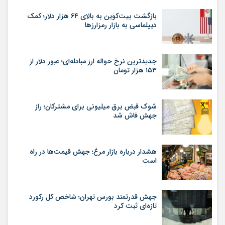
بازگشت بیت‌کوین به بالای ۶۴ هزار دلار؛ کمک
دیپلماسی به بازار رمزارزها
جدیدترین نرخ حواله ارز مبادله‌ای؛ عبور دلار از
۱۵۳ هزار تومان
شوک قبض برق میلیونی برای مشترکان؛ راز
جهش فاش شد
هشدار درباره بازار مرغ؛ جهش قیمت‌ها در راه
است
جهش قدرتمند بورس تهران؛ شاخص کل رکورد
تازه‌ای ثبت کرد