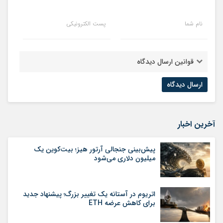
نام شما
پست الکترونیکی
قوانین ارسال دیدگاه
آخرین اخبار
پیش‌بینی جنجالی آرتور هیز؛ بیت‌کوین یک
میلیون دلاری می‌شود
اتریوم در آستانه یک تغییر بزرگ؛ پیشنهاد جدید
برای کاهش عرضه ETH