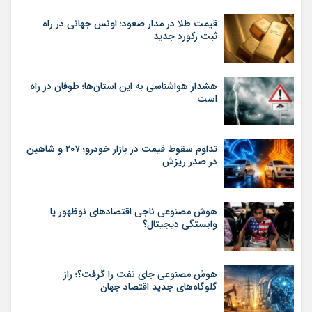
قیمت طلا در مدار صعود؛ اونس جهانی در راه
ثبت رکورد جدید
هشدار هواشناسی به این استان‌ها؛ طوفان در راه
است
تداوم سقوط قیمت در بازار خودرو؛ ۲۰۷ و شاهین
در صدر ریزش
هوش مصنوعی ناجی اقتصادهای نوظهور یا
وابستگی دیجیتال؟
هوش مصنوعی جای نفت را گرفت؟؛ راز
گلوگاه‌های جدید اقتصاد جهان