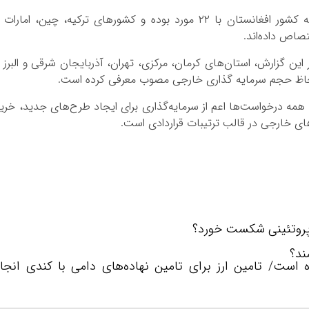
بیشترین تعداد سرمایه‌گذاری‌های مصوب مربوط به کشور افغانستان با ۲۲ مورد بوده و کشورهای ترکیه، چین، امارا
تصاص داده‌اند.
 گزارش، استان‌های کرمان، مرکزی، تهران، آذربایجان شرقی و البرز ر
 لحاظ حجم سرمایه گذاری خارجی مصوب معرفی کرده است.
همه درخواست‌ها اعم از سرمایه‌گذاری برای ایجاد طرح‌های جدید، خری
ی خارجی در قالب ترتیبات قراردادی است.
 پروتئینی شکست خورد؟
ند؟
ست/ تامین ارز برای تامین نهاده‌های دامی با کندی انجا