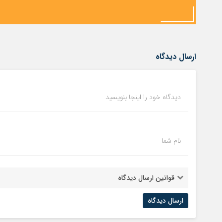
ارسال دیدگاه
دیدگاه خود را اینجا بنویسید
نام شما
قوانین ارسال دیدگاه