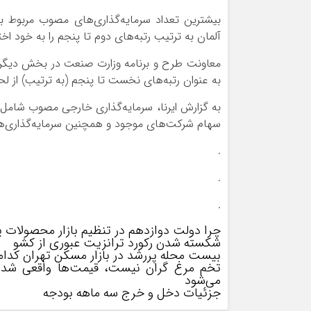
آلمان به ترتیب رتبه‌های دوم تا پنجم را به خود اخ
معاونت طرح و برنامه وزارت صنعت در بخش دیگر این
به عنوان رتبه‌های نخست تا پنجم (به ترتیب) از
به گزارش ایرنا، سرمایه‌گذاری خارجی مصوب شامل 
سهام شرکت‌های موجود و همچنین سرمایه‌گذاری‌ها
.
.
.
چرا دولت دوازدهم در تنظیم بازار محصولات
شکسته شدن رکورد ترانزیت عبوری از کشو
بیست محله پررشد در بازار مسکن تهران کدام
تخم مرغ گران نیست، قیمت‌ها واقعی شده ا
می‌شود
جزئیات دخل و خرج سه ماهه بودجه