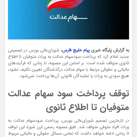
به گزارش پایگاه خبری
پیام خلیج فارس
،
شورای‌عالی بورس در تصمیمی
جدید اعلام کرد که پرداخت سودسهام عدالت به وراث متوفیان تا اطلاع
ثانوی متوقف شده است. بر اساس این مصوبه، تا زمانی که فرآیندهای
مالیاتی و حقوقی مرتبط با سهام عدالت درگذشتگان تعیین تکلیف نشود،
هیچ سودی به وراث یا نمایندگان قانونی آن‌ها پرداخت نمی‌شود.
توقف پرداخت سود سهام عدالت
متوفیان تا اطلاع ثانوی
در تازه‌ترین تصمیم شورای‌عالی بورس، پرداخت سودسهام عدالت به
وراث افراد متوفی متوقف شد. طبق مصوبه رسمی این شورا، این توقف
تا زمانی ادامه خواهد داشت که تمامی مسائل حقوقی و مالیاتی مربوط