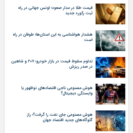
قیمت طلا در مدار صعود؛ اونس جهانی در راه
ثبت رکورد جدید
هشدار هواشناسی به این استان‌ها؛ طوفان در راه
است
تداوم سقوط قیمت در بازار خودرو؛ ۲۰۷ و شاهین
در صدر ریزش
هوش مصنوعی ناجی اقتصادهای نوظهور یا
وابستگی دیجیتال؟
هوش مصنوعی جای نفت را گرفت؟؛ راز
گلوگاه‌های جدید اقتصاد جهان