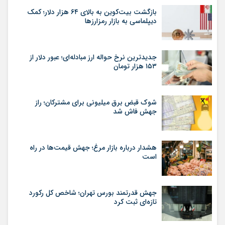
بازگشت بیت‌کوین به بالای ۶۴ هزار دلار؛ کمک
دیپلماسی به بازار رمزارزها
جدیدترین نرخ حواله ارز مبادله‌ای؛ عبور دلار از
۱۵۳ هزار تومان
شوک قبض برق میلیونی برای مشترکان؛ راز
جهش فاش شد
هشدار درباره بازار مرغ؛ جهش قیمت‌ها در راه
است
جهش قدرتمند بورس تهران؛ شاخص کل رکورد
تازه‌ای ثبت کرد