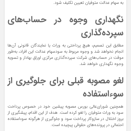
به سهام عدالت متوفیان تعیین تکلیف شود.
نگهداری وجوه در حساب‌های
سپرده‌گذاری
مطابق این تصمیم، هیچ پرداختی به وراث یا نمایندگان قانونی آن‌ها
انجام نخواهد شد و وجوه مربوط به سودسهام عدالت این افراد، به‌طور
موقت در حساب‌های شرکت سپرده‌گذاری مرکزی اوراق بهادار و تسویه
وجوه نگهداری خواهد شد.
لغو مصوبه قبلی برای جلوگیری از
سوءاستفاده
همچنین شورای‌عالی بورس مصوبه پیشین خود در خصوص پرداخت
سود به وراث متوفیان را لغو کرده است. هدف از این اقدام، پیشگیری از
بروز اختلال در سازوکار پرداخت سود و جلوگیری از هرگونه سوءاستفاده
احتمالی در پرونده‌های حقوقی پیچیده است.