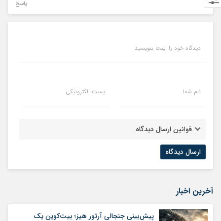
پاسخ
دیدگاه خود را اینجا بنویسید
نام شما
پست الکترونیکی
قوانین ارسال دیدگاه
آخرین اخبار
پیش‌بینی جنجالی آرتور هیز؛ بیت‌کوین یک