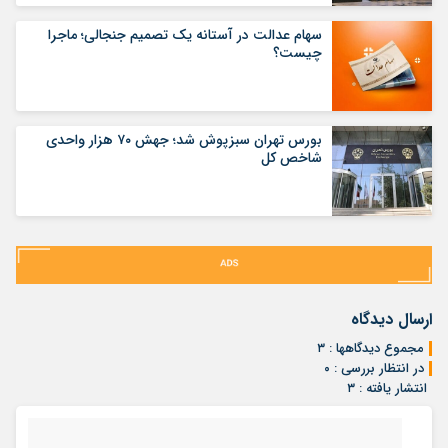
سهام عدالت در آستانه یک تصمیم جنجالی؛ ماجرا
چیست؟
بورس تهران سبزپوش شد؛ جهش ۷۰ هزار واحدی
شاخص کل
ارسال دیدگاه
مجموع دیدگاهها : ۳
در انتظار بررسی : ۰
انتشار یافته : ۳