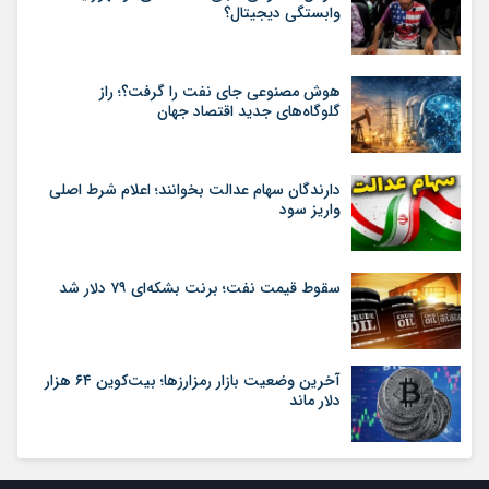
وابستگی دیجیتال؟
هوش مصنوعی جای نفت را گرفت؟؛ راز
گلوگاه‌های جدید اقتصاد جهان
دارندگان سهام عدالت بخوانند؛ اعلام شرط اصلی
واریز سود
سقوط قیمت نفت؛ برنت بشکه‌ای ۷۹ دلار شد
آخرین وضعیت بازار رمزارزها؛ بیت‌کوین ۶۴ هزار
دلار ماند