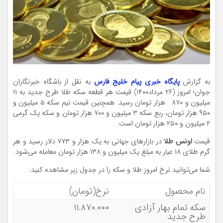
به گزارش
پایگاه خبری پیام خلیج فارس
به نقل از باشگاه خبرنگاران
جوان؛ امروز (۲۶ مرداد۱۴۰۰) قیمت هر قطعه سکه طلا طرح جدید به ۱۱
میلیون و ۸۷۰ هزار تومان رسید. همچنین قیمت نیم سکه ۵ میلیون و
۹۵۰ هزار تومان، ربع سکه ۳ میلیون و ۷۰۰ هزار تومان و سکه یک گرمی
۲ میلیون و ۲۵۰ هزار تومان است.
قیمت
اونس طلا
در بازار‌های جهانی به یک هزار و ۷۷۳ دلار رسید و هر
گرم طلای ۱۸ عیار به مبلغ یک میلیون و ۱۳۸ هزار تومان معامله می‌شود.
شما می‌توانید نرخ امروز طلا و سکه را در جدول زیر مشاهده کنید:
نام محصول
نرخ(تومان)
سکه تمام بهار آزادی
۱۱.۸۷۰.۰۰۰
طرح جدید