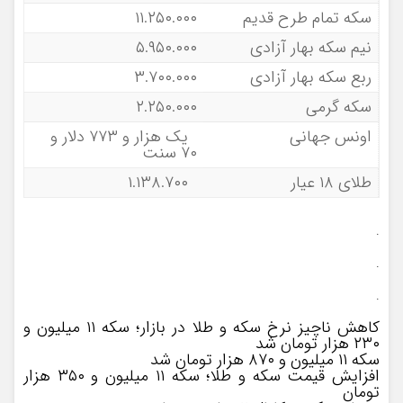
سکه تمام طرح قدیم
۱۱.۲۵۰.۰۰۰
نیم سکه بهار آزادی
۵.۹۵۰.۰۰۰
ربع سکه بهار آزادی
۳.۷۰۰.۰۰۰
سکه گرمی
۲.۲۵۰.۰۰۰
اونس جهانی
یک هزار و ۷۷۳ دلار و
۷۰ سنت
طلای ۱۸ عیار
۱.۱۳۸.۷۰۰
.
.
.
کاهش ناچیز نرخ سکه و طلا در بازار؛ سکه ۱۱ میلیون و
۲۳۰ هزار تومان شد
سکه ۱۱ میلیون و ۸۷۰ هزار تومان شد
افزایش قیمت سکه و طلا؛ سکه ۱۱ میلیون و ۳۵۰ هزار
تومان