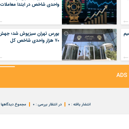
واحدی شاخص در ابتدا معاملات
یم
بورس تهران سبزپوش شد؛ جهش
۷۰ هزار واحدی شاخص کل
انتشار یافته : ۰
در انتظار بررسی : ۰
مجموع دیدگاهها : 