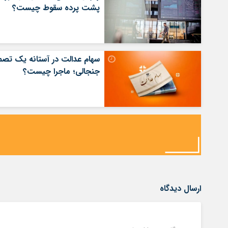
پشت پرده سقوط چیست؟
سهام عدالت در آستانه یک تصم
جنجالی؛ ماجرا چیست؟
ارسال دیدگاه