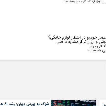
ز توزیع‌کنندگان نمی‌شناسد.
صار خودرو در انتظار لوازم خانگی؟
ش و ارزان‌تر از مشابه داخلی!
؛
شوک به بورس تهران؛