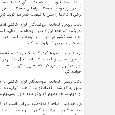
که در بازار موجود هستند، وارداتی هستند. بخش زیا
برخی از کالاها را حتی با کیفیت کمتر هم تولید نم
نایب رییس اتحادیه فروشندگان لوازم خانگی ادامه
نمی‌کنند که همه نیاز داخل را بخواهند از تولید کشو
دو یا سه کشور در دنیا آن را تولید می‌کنند. خیلی 
نیست و بنابراین آن را وارد می‌کنند.
وی همچنین تصریح کرد: اگر ما کالایی داریم که مش
در مورد بعضی از اقلام اصلاً تولید داخل نداریم در
توان مردم را مجبور کرد که به زور کالای باکیفیت ای
خواهد کرد.
نائب رئیس اتحادیه فروشندگان لوازم خانگی با ان
منجر به کم شدن تعداد تولید، کاهش کیفیت و ا
بوده‌ایم. شاهد بودیم که چگونه به جایی رسیدیم مج
وی همچنین اضافه کرد: توصیه من این است که اگ
تصمیم گیری توزیع کنندگان لوازم خانگی باشن