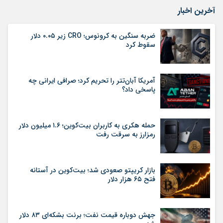
آخرین اخبار
ضربه سنگین به کرونوس؛ CRO زیر ۰.۰۵ دلار
سقوط کرد
آمریکا آبان‌تتر را تحریم کرد؛ صرافی ایرانی چه
پاسخی داد؟
حمله هکری به کاربران بیت‌کوین؛ ۱.۶ میلیون دلار
رمزارز به سرقت رفت
بازار کریپتو صعودی شد؛ بیت‌کوین در آستانه
فتح ۶۵ هزار دلار
جهش دوباره قیمت نفت؛ برنت بشکه‌ای ۸۳ دلار