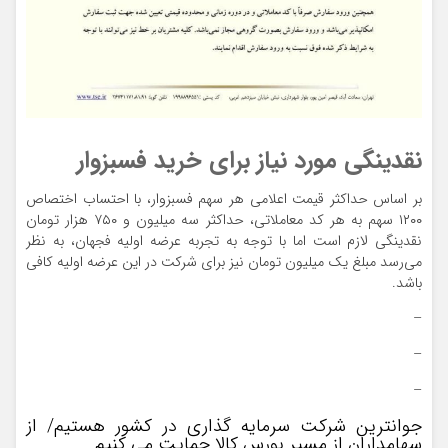
نقدینگی مورد نیاز برای خرید فسبزوار
بر اساس حداکثر قیمت اعلامی هر سهم فسبزوار، با احتساب اختصاص
۱۲۰۰ سهم به هر کد معاملاتی، حداکثر سه میلیون و ۷۵۰ هزار تومان
نقدینگی لازم است اما با توجه به تجربه عرضه اولیه فجهان، به نظر
می‌رسد مبلغ یک میلیون تومان نیز برای شرکت در این عرضه اولیه کافی
باشد.
–
–
–
جوانترین شرکت سرمایه گذاری در کشور هستیم/ از
سهامداران از مسیر بورس کالا حمایت می کنیم