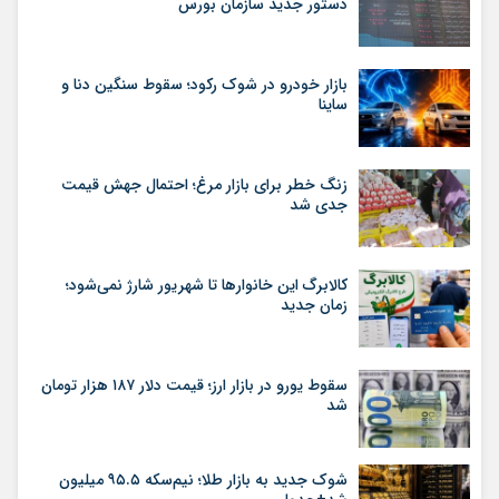
دستور جدید سازمان بورس
بازار خودرو در شوک رکود؛ سقوط سنگین دنا و
ساینا
زنگ خطر برای بازار مرغ؛ احتمال جهش قیمت
جدی شد
کالابرگ این خانوارها تا شهریور شارژ نمی‌شود؛
زمان جدید
سقوط یورو در بازار ارز؛ قیمت دلار ۱۸۷ هزار تومان
شد
شوک جدید به بازار طلا؛ نیم‌سکه ۹۵.۵ میلیون