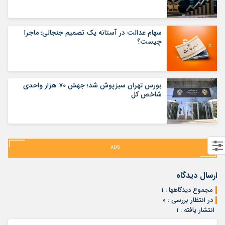
سهام عدالت در آستانه یک تصمیم جنجالی؛ ماجرا
چیست؟
بورس تهران سبزپوش شد؛ جهش ۷۰ هزار واحدی
شاخص کل
ارسال دیدگاه
مجموع دیدگاهها : ۱
در انتظار بررسی : ۰
انتشار یافته : ۱