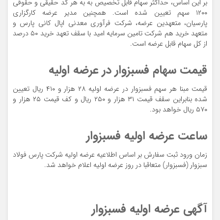
بر این اساس، حداکثر سهام قابل تخصیص به به هر کد حقیقی و حقوقی
۱۲۰۰ سهم تعیین شده است. همچنین مدیر عرضه کارگزاری
پارسیان، متعهدین عرضه، شرکت فرآوری معدنی اپال کانی پارس و
متعهد خرید هم شرکت تامین سرمایه امید با سقف تعهد خرید ۵۰ درصد
از کل سهام قابل عرضه است.
قیمت سهام فسبزوار در عرضه اولیه
قیمت مبنا هر سهم فسبزوار در عرضه اولیه ۲۸ هزار و ۴۱۰ ریال تعیین
شده بنابراین سقف قیمت ۳۱ هزار و ۲۵۰ ریال و کف قیمت ۲۵ هزار و
۵۷۰ ریال خواهد بود.
ساعت عرضه اولیه فسبزوار
زمان ورود ثبت سفارش بر اساس اطلاعیه عرضه اولیه شرکت پارس فولاد
سبزوار (فسبزوار) متعاقبا در روز عرضه اولیه اعلام خواهد شد.
آگهی عرضه اولیه فسبزوار