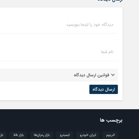
دیدگاه خود را اینجا بنویسید
نام شما
قوانین ارسال دیدگاه
برچسب ها
اتریوم
ایران خودرو
ایمیدرو
بازار رمزارزها
بازار طلا
باز