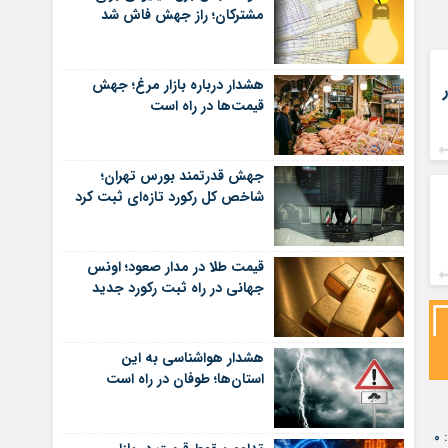
مشترکان؛ راز جهش فاش شد
هشدار درباره بازار مرغ؛ جهش
قیمت‌ها در راه است
جهش قدرتمند بورس تهران؛
شاخص کل رکورد تازه‌ای ثبت کرد
قیمت طلا در مدار صعود؛ اونس
جهانی در راه ثبت رکورد جدید
هشدار هواشناسی به این
استان‌ها؛ طوفان در راه است
۰