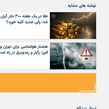
نوشته های مشابه
طلا در یک هفته ۳۰۰ دلار گران
شد؛ رالی جدید کلید خورد؟
هشدار هواشناسی برای تهران و
البرز؛ رگبار و رعدوبرق در راه اس
ارسال دیدگاه