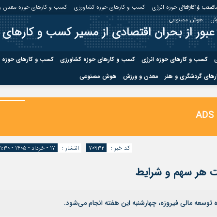
عت :
4:45:18
کسب و کارهای حوزه انرژی
کسب و کارهای حوزه کشاورزی
کسب و کارهای حوزه معدن و
زش
هوش مصنوعی
عبور از بحران اقتصادی از مسیر کسب و کارهای 
ی
کسب و کارهای حوزه انرژی
کسب و کارهای حوزه کشاورزی
کسب و کارهای حوزه 
های گردشگری و هنر
معدن و ورزش
هوش مصنوعی
درباره ما
صفحه نخس
ه کشاورزی
کسب و کارهای حوزه معدن و
کسب و کاره
صنایع معدنی
کسب و کاره
کد خبر :
۷۰۹۳۲
انتشار :
۱۷ - خرداد - ۱۴۰۵ - ۱۱:۳۰
ت هر سهم و شرایط