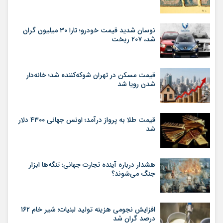
نوسان شدید قیمت خودرو؛ تارا ۳۰ میلیون گران
شد، ۲۰۷ ریخت
قیمت مسکن در تهران شوکه‌کننده شد؛ خانه‌دار
شدن رویا شد
قیمت طلا به پرواز درآمد؛ اونس جهانی ۴۳۰۰ دلار
شد
هشدار درباره آینده تجارت جهانی؛ تنگه‌ها ابزار
جنگ می‌شوند؟
افزایش نجومی هزینه تولید لبنیات؛ شیر خام ۱۶۲
درصد گران شد