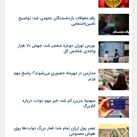
رقم معوقات بازنشستگان نجومی شد؛ توضیح
تامین‌اجتماعی
بورس تهران دوباره منفجر شد؛ جهش ۷۰ هزار
واحدی شاخص کل
مدارس در مهرماه حضوری می‌شوند؟؛ پاسخ مهم
وزیر
سهمیه بنزین کم شد؛ خبر مهم دولت درباره
کالابرگ
عصر پول ارزان تمام شد؛ قمار بزرگ دولت‌ها روی
هوش مصنوعی