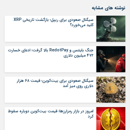
نوشته های مشابه
سیگنال صعودی برای ریپل؛ بازگشت تاریخی XRP
کلید می‌خورد؟
جنگ بایننس و RedotPay بالا گرفت؛ ادعای خسارت
۴۷۲ میلیون دلاری
سیگنال صعودی برای بیت‌کوین؛ قیمت ۶۸ هزار
دلاری روی میز آمد
امروز در بازار رمزارزها؛ قیمت بیت‌کوین دوباره سقوط
کرد