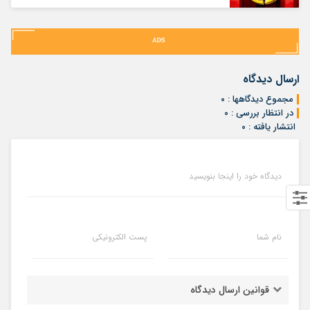
ارسال دیدگاه
مجموع دیدگاهها : ۰
در انتظار بررسی : ۰
انتشار یافته : ۰
دیدگاه خود را اینجا بنویسید
نام شما
پست الکترونیکی
قوانین ارسال دیدگاه