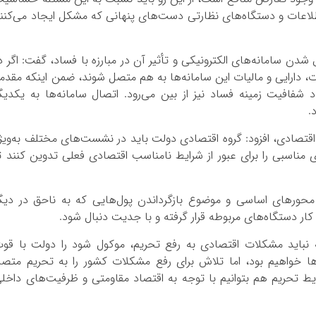
اعات و دستگاه‌های نظارتی دست‌های پنهانی که مشکل ایجاد می‌کنن
 شدن سامانه‌های الکترونیکی و تأثیر آن در مبارزه با فساد، گفت: اگر د
، دارایی و مالیات این سامانه‌ها به هم متصل شوند، ضمن اینکه مقدم
شفافیت زمینه فساد نیز از بین می‌رود. اتصال سامانه‌ها به یکدیگ
.
اقتصادی، افزود: گروه اقتصادی دولت باید در نشست‌های مختلف به‌ویژ
ی مناسبی را برای عبور از شرایط نامناسب اقتصادی فعلی تدوین کنند ت
محورهای اساسی و موضوع بازگرداندن پول‌هایی که به ناحق در دیگ
ر دستگاه‌های مربوطه قرار گرفته و با جدیت دنبال شود.
ه نباید مشکلات اقتصادی به رفع تحریم، موکول شود را دولت با قو
‌ها خواهیم بود، اما تلاش برای رفع مشکلات کشور را به تحریم متص
ایط تحریم هم بتوانیم با توجه به اقتصاد مقاومتی و ظرفیت‌های داخل