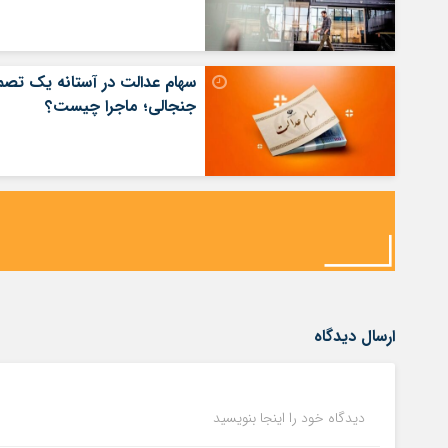
سهام عدالت در آستانه یک تصم
جنجالی؛ ماجرا چیست؟
ارسال دیدگاه
دیدگاه خود را اینجا بنویسید