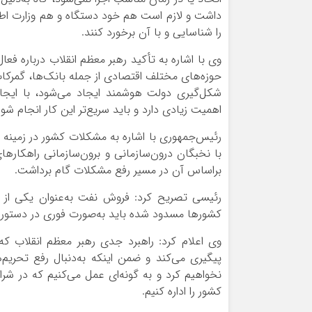
داشت و لازم است هم خود دستگاه و هم وزارت اطل
را شناسایی و با آن برخورد کنند.
وی با اشاره به تأکید رهبر معظم انقلاب درباره فعال
حوزه‌های مختلف اقتصادی از جمله بانک‌ها، گمرکات
شکل‌گیری دولت هوشمند ایجاد می‌شود، با ایجاد 
اهمیت زیادی دارد و باید سریع‌تر این کار انجام شود
رئیس‌جمهوری با اشاره به مشکلات کشور در زمینه 
با نخبگان درون‌سازمانی و برون‌سازمانی راهکارها
براساس آن در مسیر رفع مشکلات گام برداشت.
رئیسی تصریح کرد: فروش نفت به‌عنوان یکی از 
کشورها مسدود شده باید به‌صورت فوری در دستور کا
وی اعلام کرد: راهبرد جدی رهبر معظم انقلاب ک
پیگیری می‌کند و ضمن اینکه به‌دنبال رفع تحریم
نخواهیم کرد و به گونه‌ای عمل می‌کنیم که در شر
کشور را اداره کنیم.