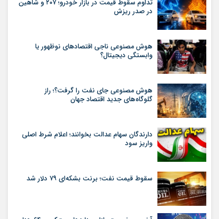
تداوم سقوط قیمت در بازار خودرو؛ ۲۰۷ و شاهین
در صدر ریزش
هوش مصنوعی ناجی اقتصادهای نوظهور یا
وابستگی دیجیتال؟
هوش مصنوعی جای نفت را گرفت؟؛ راز
گلوگاه‌های جدید اقتصاد جهان
دارندگان سهام عدالت بخوانند؛ اعلام شرط اصلی
واریز سود
سقوط قیمت نفت؛ برنت بشکه‌ای ۷۹ دلار شد