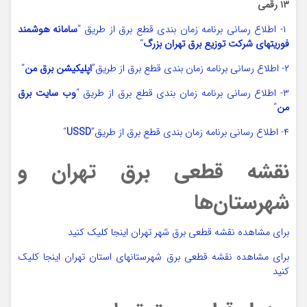
۱۳ رقمی
۱- اطلاع رسانی برنامه زمان بندی قطع برق از طریق “
سامانه هوشمند
فوریتهای شرکت توزیع برق تهران بزرگ
“
۲- اطلاع رسانی برنامه زمان بندی قطع برق از طریق”
اپلیکیشن برق من
“
۳- اطلاع رسانی برنامه زمان بندی قطع برق از طریق “
وب
سایت برق
من
“
۴- اطلاع رسانی برنامه زمان بندی قطع برق از طریق”
USSD
“
نقشه قطعی برق تهران و
شهرستان‌ها
برای مشاهده نقشه قطعی برق شهر تهران اینجا کلیک کنید
برای مشاهده نقشه قطعی برق شهرستانهای استان تهران اینجا کلیک
کنید