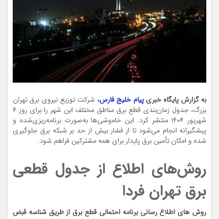
به گزارش پایگاه خبری
پیام خلیج فارس
،
شرکت توزیع نیروی برق تهران
بزرگ، جدول زمان‌بندی قطع برق مناطق مختلف این شهر را برای روز ۴
شهریور ۱۴۰۴ منتشر کرد. این خاموشی‌ها به‌صورت برنامه‌ریزی‌شده و
پیشگیرانه انجام می‌شود تا از فشار بیش از حد بر شبکه برق جلوگیری
شده و امکان تأمین برق پایدار برای همه مشترکین فراهم شود.
روش‌های اطلاع‌ از جدول قطعی
برق تهران فردا
روش های اطلاع رسانی برنامه احتمالی قطع برق از طریق شناسه قبض