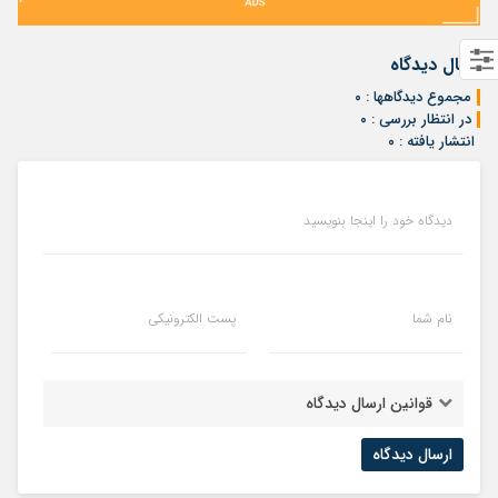
ارسال دیدگاه
مجموع دیدگاهها : ۰
در انتظار بررسی : ۰
انتشار یافته : ۰
دیدگاه خود را اینجا بنویسید
نام شما
پست الکترونیکی
قوانین ارسال دیدگاه