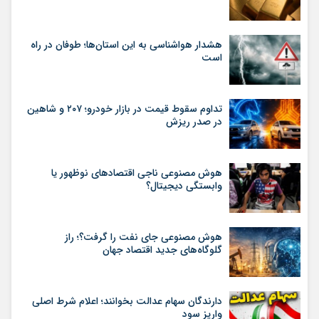
هشدار هواشناسی به این استان‌ها؛ طوفان در راه
است
تداوم سقوط قیمت در بازار خودرو؛ ۲۰۷ و شاهین
در صدر ریزش
هوش مصنوعی ناجی اقتصادهای نوظهور یا
وابستگی دیجیتال؟
هوش مصنوعی جای نفت را گرفت؟؛ راز
گلوگاه‌های جدید اقتصاد جهان
دارندگان سهام عدالت بخوانند؛ اعلام شرط اصلی
واریز سود