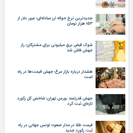
جدیدترین نرخ حواله ارز مبادله‌ای؛ عبور دلار از
۱۵۳ هزار تومان
شوک قبض برق میلیونی برای مشترکان؛ راز
جهش فاش شد
هشدار درباره بازار مرغ؛ جهش قیمت‌ها در راه
است
جهش قدرتمند بورس تهران؛ شاخص کل رکورد
تازه‌ای ثبت کرد
قیمت طلا در مدار صعود؛ اونس جهانی در راه
ثبت رکورد جدید