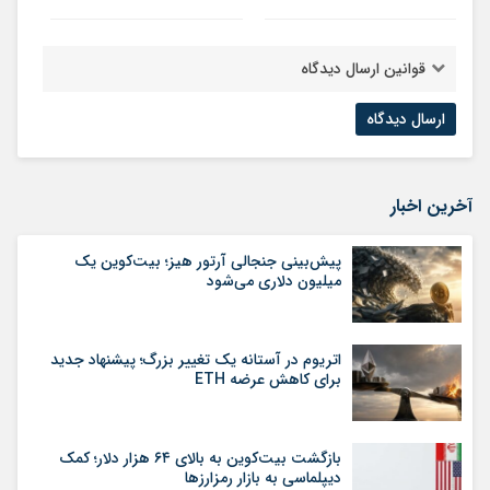
قوانین ارسال دیدگاه
آخرین اخبار
پیش‌بینی جنجالی آرتور هیز؛ بیت‌کوین یک
میلیون دلاری می‌شود
اتریوم در آستانه یک تغییر بزرگ؛ پیشنهاد جدید
برای کاهش عرضه ETH
بازگشت بیت‌کوین به بالای ۶۴ هزار دلار؛ کمک
دیپلماسی به بازار رمزارزها