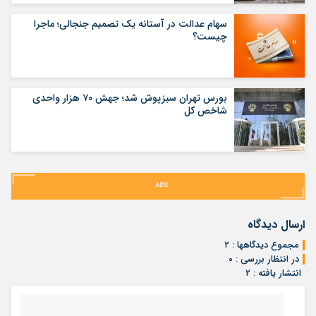
سهام عدالت در آستانه یک تصمیم جنجالی؛ ماجرا
چیست؟
بورس تهران سبزپوش شد؛ جهش ۷۰ هزار واحدی
شاخص کل
ارسال دیدگاه
مجموع دیدگاهها : ۲
در انتظار بررسی : ۰
انتشار یافته : ۲